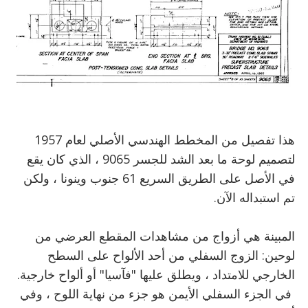
هذا تفصيل من المخطط الهندسي الأصلي لعام 1957
لتصميم لوحة ما بعد الشد للجسر 9065 ، الذي كان يقع
في الأصل على الطريق السريع 61 جنوب وينونا ، ولكن
تم استبداله الآن.
المبينة هي أزواج من مشاهدات المقطع العرضي من
لوحين: الزوج السفلي من أحد الألواح على السطح
الخارجي للامتداد ، ويطلق عليها "فآسيا" أو ألواح خارجية.
في الجزء السفلي الأيمن هو جزء من نهاية اللوح ، وفي