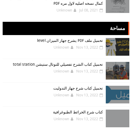
كمال نسخه اصليه لاول مره PDF
Unknown
Jul 08, 2021
مساحة
تحميل ملف PDF يشرح جهاز الميزان level
Unknown
Nov 13, 2022
تحميل كتاب الشرح تفصيلي للتوتال ستيشن total station
Unknown
Nov 13, 2022
تحميل كتاب شرح جهاز التدوليت
Unknown
Nov 13, 2022
كتاب شرح الخرائط الطبوغرافية
Unknown
Nov 13, 2022