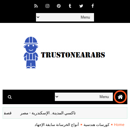
تاكسي المدينة.. الإسكندرية - مصر
قصف المانيا اف
Home
كورسات هندسية
أنواع الخرسانة سابقة الإجهاد