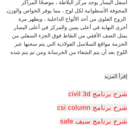
أسفل اليسار يوجد مركز البلاطة ، موضحًا المراكز
المجوفة الأسطوانية لكل لوح ، مما يوفر الخواص والوزن.
الزوج العلوي من أحد الألواح الداخلية ، ويظهر مرة
أخرى النهاية في أعلى يمين والمركز في أعلى اليسار.
يمثل الصف الأفقي من النقاط فوق الجزء السفلي من
الحزمة مواقع السلاسل الفولاذية التي يتم سحبها عبر
اللوح بعد أن يتم الشفاء من الخرسانة ومن ثم يتم شده
إقرأ المزيد
شرح برنامج civil 3d
شرح برنامج csi column
شرح برنامج سيف safe