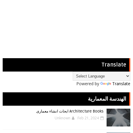
Translate
Powered by
Translate
الهندسة المعمارية
Architecture Books ابحاث انشاء معمارى
Unknown
Feb 21, 2024