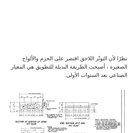
نظرًا لأن التوتّر اللاحق اقتصر على الحزم والألواح
الصغيرة ، أصبحت الطريقة البديلة للتطويق هي المعيار
الصناعي بعد السنوات الأولى.