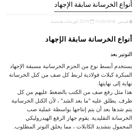
أنواع الخرسانة سابقة الإجهاد
فيمس TV
11/25/2018
,كورسات هندسية
أنواع الخرسانة سابقة الإجهاد
التوتير بعد
يستخدم أبسط نوع من الحزم الخرسانية مسبقة الإجهاد
المبكرة كبلات فولاذية لربط كل صف من كتل الخرسانة
نهاية إلى نهايتها.
هذا مثل رفع صف من الكتب بالضغط عليهم من كل
طرف. يطلق عليه "ما بعد الشد" ، لأن الكتل الخرسانية
يتم شدها بعد أن يتم إنتاجها بواسطة عملية صب
الخرسانة التقليدية. يقوم جهاز الرفع الهيدروليكي
المحمول بتشديد الكابلات ، مما يخلق التوتر المطلوب.