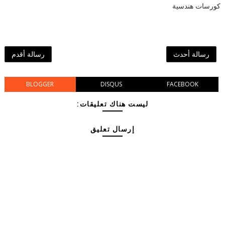
كورسات هندسية
رسالة أحدث
رسالة أقدم
BLOGGER
DISQUS
FACEBOOK
ليست هناك تعليقات:
إرسال تعليق