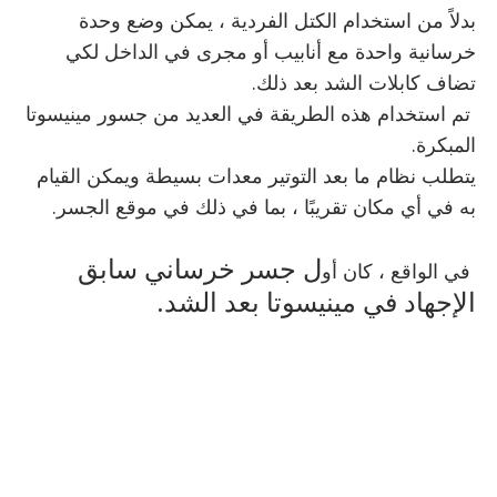
بدلاً من استخدام الكتل الفردية ، يمكن وضع وحدة
خرسانية واحدة مع أنابيب أو مجرى في الداخل لكي
تضاف كابلات الشد بعد ذلك.
تم استخدام هذه الطريقة في العديد من جسور مينيسوتا
المبكرة.
يتطلب نظام ما بعد التوتير معدات بسيطة ويمكن القيام
به في أي مكان تقريبًا ، بما في ذلك في موقع الجسر.
ل جسر خرساني سابق
في الواقع ، كان أو
الإجهاد في مينيسوتا بعد الشد.