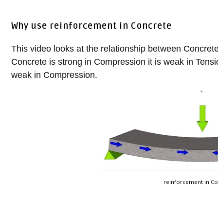
Why use reinforcement in Concrete
This video looks at the relationship between Concrete
Concrete is strong in Compression it is weak in Tensi
weak in Compression. 