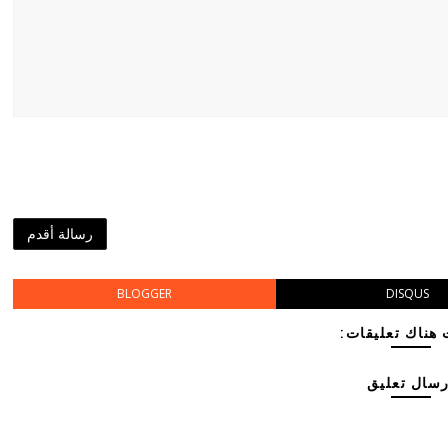
رسالة أقدم
BLOGGER
DISQUS
هناك تعليقات:
رسال تعليق