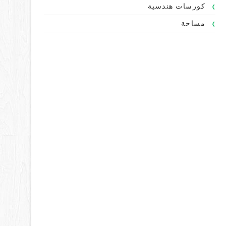
كورسات هندسية
مساحة