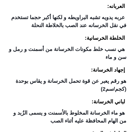
العربانه:
عربه يدويه تشبه البراويطه و لكنها أكبر حجما تستخدم
في نقل الخرسانه عند الصب بالخلاطة النحلة
الخلطة الخرسانية:
هي نسب خلط مكونات الخرسانة من أسمنت و رمل و
سن و ماء
إجهاد الخرسانة:
هو رقم يعبر عن قوة تحمل الخرسانة و يقاس بوحدة
(كجم/سم2)
لباني الخرسانة:
هو ماء الخرسانة المخلوط بالأسمنت و يسمى الزُبد و
من الهام المحافظة عليه أثناء الصب