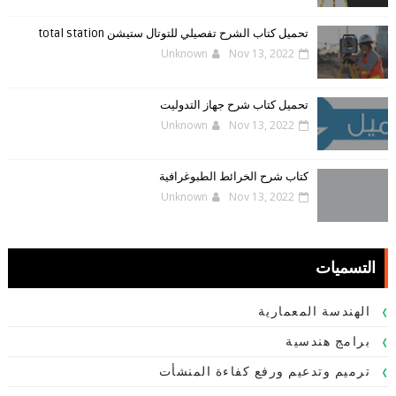
تحميل كتاب الشرح تفصيلي للتوتال ستيشن total station
Unknown
Nov 13, 2022
تحميل كتاب شرح جهاز التدوليت
Unknown
Nov 13, 2022
كتاب شرح الخرائط الطبوغرافية
Unknown
Nov 13, 2022
التسميات
الهندسة المعمارية
برامج هندسية
ترميم وتدعيم ورفع كفاءة المنشأت