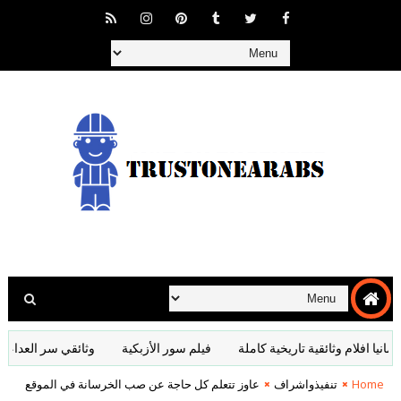
وثائقية تاريخية كاملة
فيلم سور الأزبكية
وثائقي سر العداء بين السعودي
Home
تنفيذواشراف
عاوز تتعلم كل حاجة عن صب الخرسانة في الموقع