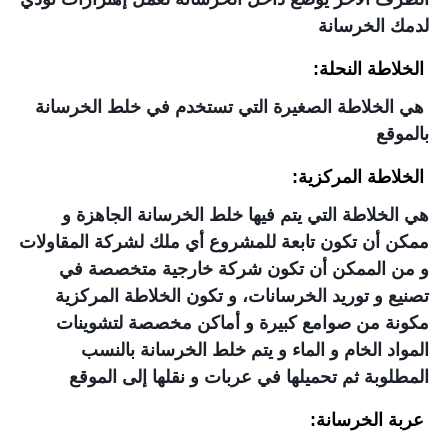
لدمك الخرسانة
الخلاطة النحلة:
هي الخلاطة الصغيرة التي تستخدم في خلط الخرسانة
بالموقع
الخلاطة المركزية:
هي الخلاطة التي يتم فيها خلط الخرسانة الجاهزة و
ممكن أن تكون تابعة للمشروع أي ملك لشركة المقاولات
و من الممكن أن تكون شركة خارجية متخصصة في
تصنيع و توريد الخرسانات، و تكون الخلاطة المركزية
مكونة من صوامع كبيرة و أماكن مخصصة لتشوينات
المواد الخام و الماء و يتم خلط الخرسانة بالنسب
المطلوبة ثم تحميلها في عربات و نقلها إلى الموقع
عربة الخرسانة: