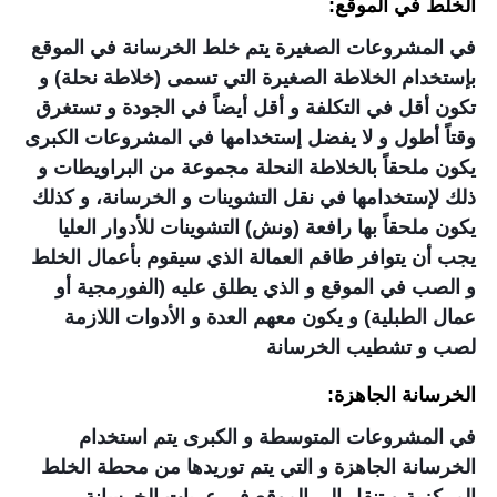
الخلط في الموقع:
في المشروعات الصغيرة يتم خلط الخرسانة في الموقع
بإستخدام الخلاطة الصغيرة التي تسمى (خلاطة نحلة) و
تكون أقل في التكلفة و أقل أيضاً في الجودة و تستغرق
وقتاً أطول و لا يفضل إستخدامها في المشروعات الكبرى
يكون ملحقاً بالخلاطة النحلة مجموعة من البراويطات و
ذلك لإستخدامها في نقل التشوينات و الخرسانة، و كذلك
يكون ملحقاً بها رافعة (ونش) التشوينات للأدوار العليا
يجب أن يتوافر طاقم العمالة الذي سيقوم بأعمال الخلط
و الصب في الموقع و الذي يطلق عليه (الفورمجية أو
عمال الطبلية) و يكون معهم العدة و الأدوات اللازمة
لصب و تشطيب الخرسانة
الخرسانة الجاهزة:
في المشروعات المتوسطة و الكبرى يتم استخدام
الخرسانة الجاهزة و التي يتم توريدها من محطة الخلط