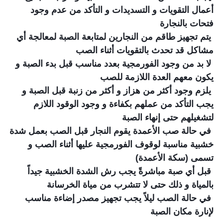
أعمال التقويات و التسديدات و التأكد من عدم وجود
فتحات بالنجارة
يتم تجهيز طاقم من النجارين لمتابعة الصبة لمعالجة أي
مشاكل قد تحدث بالتقويات أثناء الصب
لا بد من وجود الفورمجية بعدد مناسب قبل بدء الصبة و
يكون معهم العدة اللازمة للصب
يلزم وجود أكثر من هزاز و أكثر من زنبة قبل الصبة و
يجب التأكد من عملهم بكفاءة و وجود الوقود اللازم
لتشغيلهم حتى إنهاء الصبة
في حالة صب الأعمدة يقوم النجار قبل الصب بعمل شدة
خشبية مناسبة لوقوف الفورمجية عليها أثناء الصب و
تسمى (سكة الأعمدة)
قبل أي صبة مباشرةً يجب رش الشدة الخشبية جيداً
بالمياة و ذلك حتى لا تتشرب من مياة الخرسانة
في حالة الصب ليلاً يجب تجهيز مصدر إضاءة مناسب
لإنارة مكان الصبة