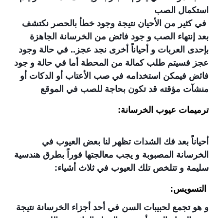
استكمال الصب
في كثير من الأحيان نتيجة وجود خطأ بالحصر نكتشف
بعد إنتهاء الصب و جود فائض من الخرسانة الجاهزة
بإحدى العربات و أحياناً أخرى نجد عجز.. في حالة وجود
عجز فسيتم طلب كمالة من المحطة أما في حالة و جود
فائض فيمكن استخدامه في صب الأعتاب أو الدكات أو
منشآت مؤقته قد تكون بحاجة للصب في الموقع
ترميمات عيوب الخرسانة:
أحياناً بعد فك الشدات تظهر لنا بعض العيوب في
الخرسانة المصبوبة و يجب معالجتها فوراً بطرق هندسية
سليمة و تتلخص تلك العيوب في ثلاث أشياء:
التسويس:
و هو تجمع لحبيبات السن في أحد أجزاء الخرسانة نتيجة