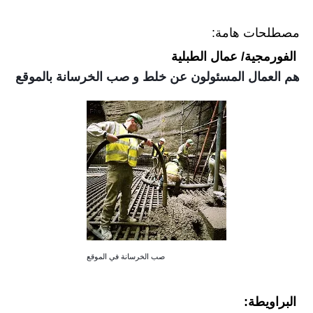
مصطلحات هامة:
الفورمجية/ عمال الطبلية
هم العمال المسئولون عن خلط و صب الخرسانة بالموقع
صب الخرسانة في الموقع
البراويطة: