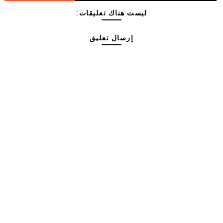
ليست هناك تعليقات:
إرسال تعليق