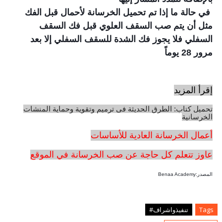
في حالة ما إذا تم تحميل الخرسانة لأحمال قبل الفك
مثل أن يتم صب السقف العلوي قبل فك السقف
السفلي فلا يجوز فك الشدة للسقف السفلي إلا بعد
مرور 28 يوماً
إقرأ المزيد
تحميل كتاب: الطرق الحديثة فى ترميم وتقوية وحماية المنشات
الخرسانية
أعمال الخرسانة العادية للأساسات
عاوز تتعلم كل حاجة عن صب الخرسانة في الموقع
المصدر:
Benaa Academy
Tags
تنفيذواشراف#