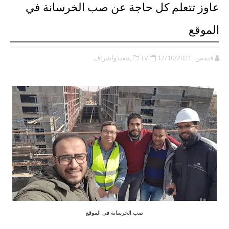
عاوز تتعلم كل حاجة عن صب الخرسانة في
الموقع
فيمس TV
12/10/2021
,تنفيذواشراف
صب الخرسانة في الموقع