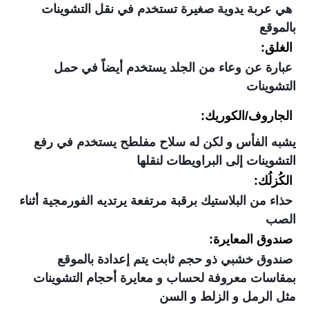
هي عربة يدوية صغيرة تستخدم في نقل التشوينات
بالموقع
الغلق:
عبارة عن وعاء من الجلد يستخدم أيضاً في حمل
التشوينات
الجاروف/الكوريك:
يشبه الفأس و لكن له سلاح مفلطح يستخدم في رفع
التشوينات إلى البراويطات لنقلها
الكُزلُك:
حذاء من البلاستيك برقبة مرتفعة يرتديه الفورمجية أثناء
الصب
صندوق المعايرة:
صندوق خشبي ذو حجم ثابت يتم إعدادة بالموقع
بمقاسات معروفة لحساب و معايرة أحجام التشوينات
مثل الرمل و الزلط و السن