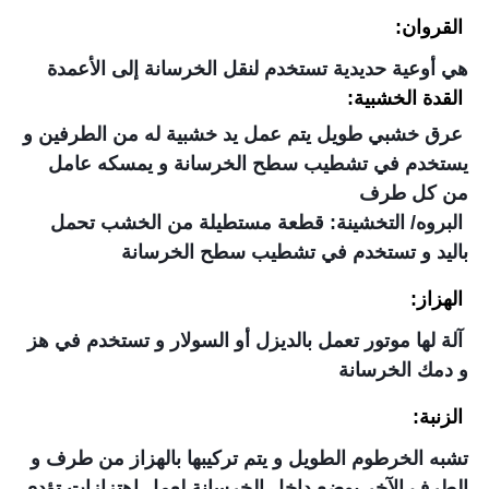
القروان:
هي أوعية حديدية تستخدم لنقل الخرسانة إلى الأعمدة
القدة الخشبية:
عرق خشبي طويل يتم عمل يد خشبية له من الطرفين و
يستخدم في تشطيب سطح الخرسانة و يمسكه عامل
من كل طرف
البروه/ التخشينة: قطعة مستطيلة من الخشب تحمل
باليد و تستخدم في تشطيب سطح الخرسانة
الهزاز:
آلة لها موتور تعمل بالديزل أو السولار و تستخدم في هز
و دمك الخرسانة
الزنبة:
تشبه الخرطوم الطويل و يتم تركيبها بالهزاز من طرف و
الطرف الآخر يوضع داخل الخرسانة لعمل إهتزازات تؤدي