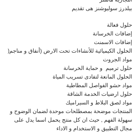
بيلدرز سوليوشنز هى تقديم
حلول فعالة
إضافات الخرسانة
إضافات الاسمنت
)
الحلول الكيميائية للأنشاءات تحت الارض (أنفاق و مناجم
مواد الجروت
حلول ترميم
و حماية الخرسانة
الحلول المانعة لتفادى تسريب المياة
مواد حشو الفواصل المطاطية
حلول ارضيات الخدمة الشاقة
مواد لصق البلاط و السيراميك
المنتجات موضحة بمصطلحات موحدة لضمان الوضوح و
سهولة الفهم , حيث ان كل منتج يحمل اسما يدل على
مجال التطبيق و الاستخدام و الاداء