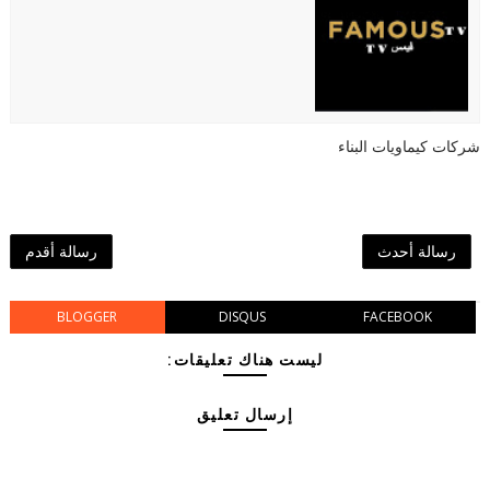
شركات كيماويات البناء
رسالة أحدث
رسالة أقدم
BLOGGER
DISQUS
FACEBOOK
ليست هناك تعليقات:
إرسال تعليق