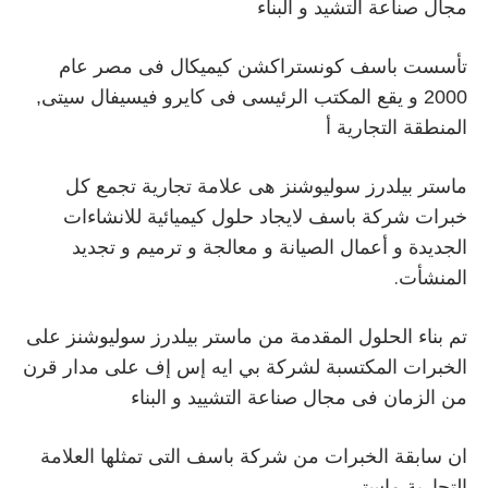
مجال صناعة التشيد و البناء
تأسست باسف كونستراكشن كيميكال فى مصر عام
2000 و يقع المكتب الرئيسى فى كايرو فيسيفال سيتى,
المنطقة التجارية أ
ماستر بيلدرز سوليوشنز هى علامة تجارية تجمع كل
خبرات شركة باسف لايجاد حلول كيميائية للانشاءات
الجديدة و أعمال الصيانة و معالجة و ترميم و تجديد
.
المنشأت
تم بناء الحلول المقدمة من ماستر بيلدرز سوليوشنز على
الخبرات المكتسبة لشركة بي ايه إس إف على مدار قرن
من الزمان فى مجال صناعة التشييد و البناء
ان سابقة الخبرات من شركة باسف التى تمثلها العلامة
التجارية ماستر