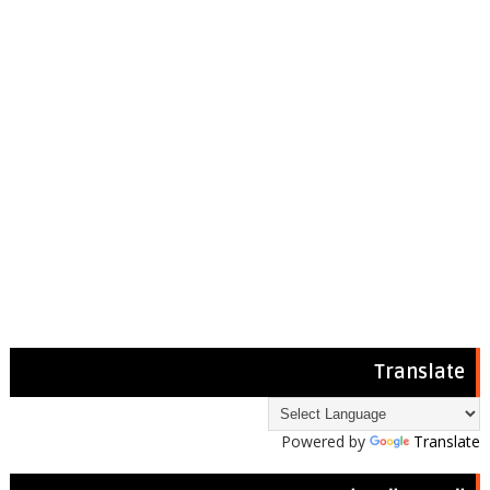
Translate
Powered by
Translate