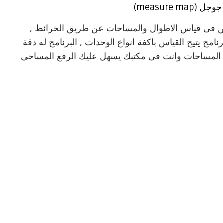
measure)
ص فى قياس الاطوال والمساحات عن طريق الخرائط ,
امج يتيح القياس باكفة انواع الوحدات , البرنامج له دقة
س المساحات وانت فى مكتبك يسهل عليك الرفع المساحى