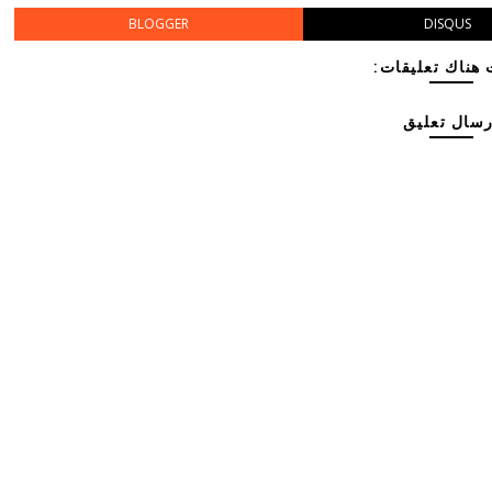
BLOGGER
DISQUS
هناك تعليقات:
رسال تعليق