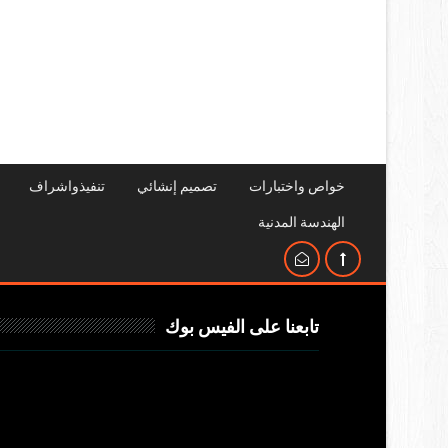
خواص واختبارات
تصميم إنشائي
تنفيذواشراف
الهندسة المدنية
تابعنا على الفيس بوك