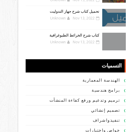
تحميل كتاب شرح جهاز التدوليت
Unknown
Nov 13, 2022
كتاب شرح الخرائط الطبوغرافية
Unknown
Nov 13, 2022
التسميات
الهندسة المعمارية
برامج هندسية
ترميم وتدعيم ورفع كفاءة المنشأت
تصميم إنشائي
تنفيذواشراف
خواص واختبارات