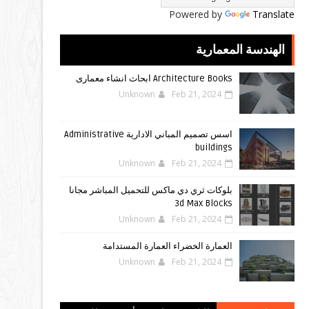
Powered by
Translate
الهندسة المعمارية
Architecture Books ابحاث انشاء معمارى
Unknown
Feb 21, 2024
اسس تصميم المباني الادارية Administrative
buildings
Unknown
Feb 21, 2024
بلوكات ثري دي ماكس للتحميل المباشر مجانا
3d Max Blocks
Unknown
Feb 21, 2024
العمارة الخضراء العمارة المستدامة
Unknown
Feb 21, 2024