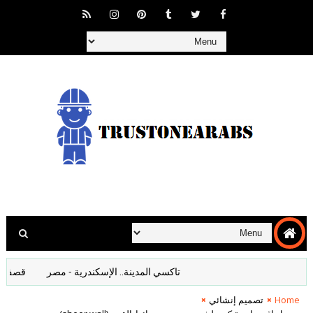
تاكسي المدينة.. الإسكندرية - مصر
قصف المانيا 
Home
تصميم إنشائي