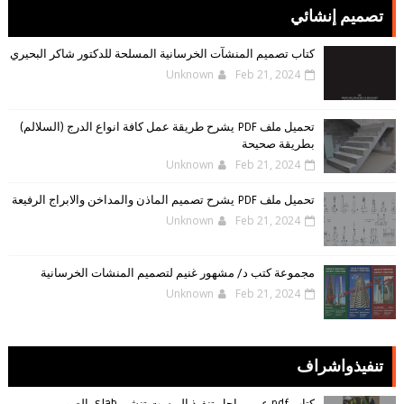
تصميم إنشائي
كتاب تصميم المنشآت الخرسانية المسلحة للدكتور شاكر البحيري
Unknown
Feb 21, 2024
تحميل ملف PDF يشرح طريقة عمل كافة انواع الدرج (السلالم)
بطريقة صحيحة
Unknown
Feb 21, 2024
تحميل ملف PDF يشرح تصميم الماذن والمداخن والابراج الرفيعة
Unknown
Feb 21, 2024
مجموعة كتب د/ مشهور غنيم لتصميم المنشات الخرسانية
Unknown
Feb 21, 2024
تنفيذواشراف