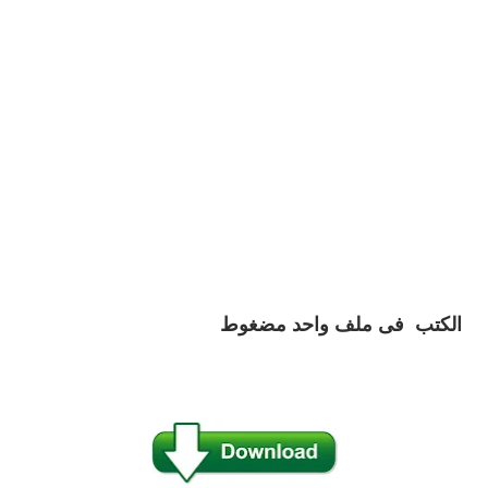
الكتب
فى ملف واحد مضغوط