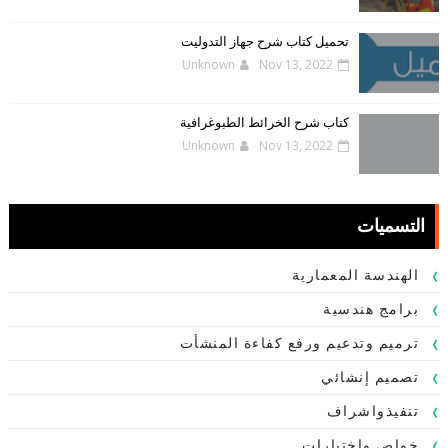
تحميل كتاب شرح جهاز التدوليت
Unknown
Nov 13, 2022
كتاب شرح الخرائط الطبوغرافية
Unknown
Nov 13, 2022
التسميات
الهندسة المعمارية
برامج هندسية
ترميم وتدعيم ورفع كفاءة المنشأت
تصميم إنشائي
تنفيذواشراف
خواص واختبارات