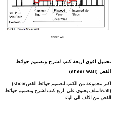
sheer wall
تحميل اقوى اربعة كتب لشرح وتصميم حوائط
القص (sheer wall)
اكبر مجموعة من الكتب لتصميم حوائط القص
(sheer
wall)
الملف يحتوى على
اربع كتب لشرح وتصميم حوائط
القص من الالف الى الياء