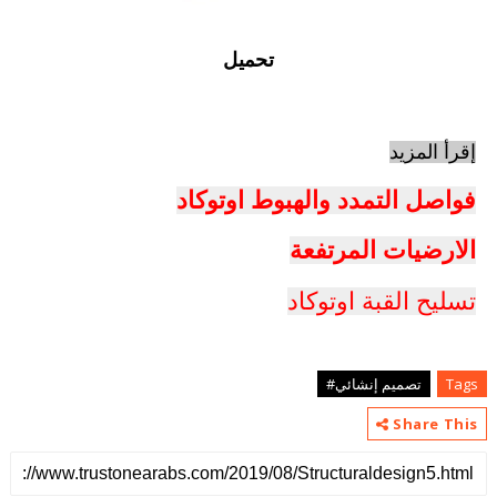
تحميل
إقرأ المزيد
فواصل التمدد والهبوط اوتوكاد
الارضيات المرتفعة
تسليح القبة اوتوكاد
Tags
تصميم إنشائي#
Share This