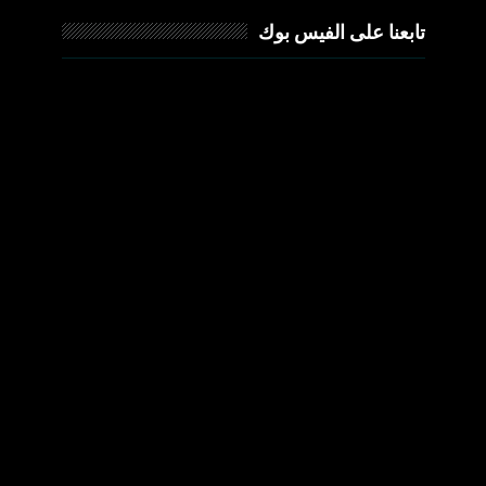
تابعنا على الفيس بوك