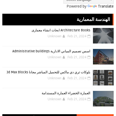
Powered by
Translate
الهندسة المعمارية
Architecture Books ابحاث انشاء معمارى
Unknown
Feb 21, 2024
اسس تصميم المباني الادارية Administrative buildings
Unknown
Feb 21, 2024
بلوكات ثري دي ماكس للتحميل المباشر مجانا 3d Max Blocks
Unknown
Feb 21, 2024
العمارة الخضراء العمارة المستدامة
Unknown
Feb 21, 2024