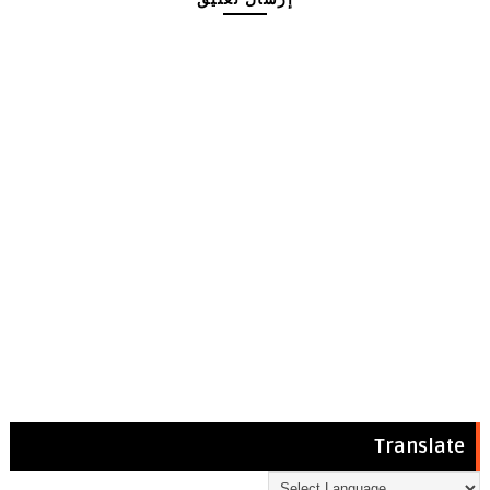
Translate