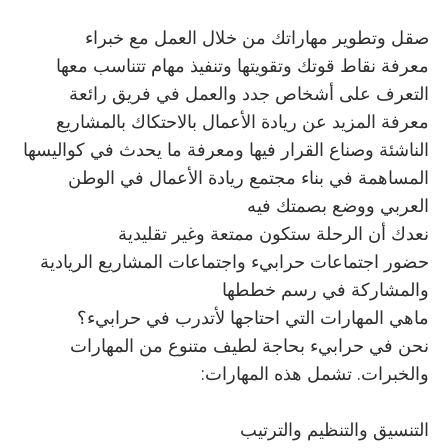
صقل وتطوير مهاراتك من خلال العمل مع خبراء
معرفة نقاط قوتك وتقويتها وتنفيذ مهام تتناسب معها
التعرف على أشخاص جدد والعمل في فريق رائعة
معرفة المزيد عن ريادة الأعمال بالاحتكاك بالمشاريع
الناشئة وصناع القرار فيها ومعرفة ما يحدث في كواليسها
المساهمة في بناء مجتمع ريادة الأعمال في الوطن
العربي ووضع بصمتك فيه
نعدك أن الرحلة ستكون ممتعة وغير تقليدية
حضور اجتماعات حرابيء واجتماعات المشاريع الريادية
والمشاركة في رسم خططها
ماهي المهارات التي احتاجها لأتدرب في حرابيء؟
نحن في حرابيء بحاجة لطيف متنوع من المهارات
والخبرات. تشمل هذه المهارات
:
التنسيق والتنظيم والترتيب