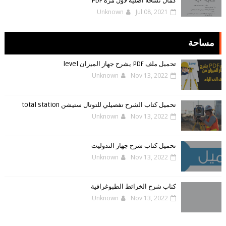
كمال نسخه اصليه لاول مره PDF
Unknown
Jul 08, 2021
مساحة
تحميل ملف PDF يشرح جهاز الميزان level
Unknown
Nov 13, 2022
تحميل كتاب الشرح تفصيلي للتوتال ستيشن total station
Unknown
Nov 13, 2022
تحميل كتاب شرح جهاز التدوليت
Unknown
Nov 13, 2022
كتاب شرح الخرائط الطبوغرافية
Unknown
Nov 13, 2022