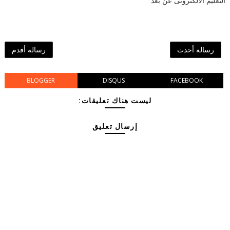
التعليم الالكترونى عن بعد
رسالة أحدث
رسالة أقدم
BLOGGER
DISQUS
FACEBOOK
ليست هناك تعليقات:
إرسال تعليق