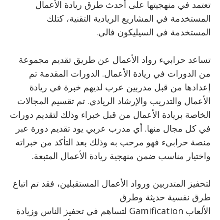
تعتمد في منهجيتها على أحدث طرق ريادة الأعمال
المستخدمة في المشاريع الريادية التقنية، كتلك
المستخدمة في السيليكون فالي
.
تساعد حرابيء رواد الأعمال عن طريق تقديم مجموعة
من الدورات في ريادة الأعمال. الدورات المقدمة تم
إعدادها من قبل مدربين عرب لديهم خبرة في ريادة
الأعمال والتدريب والإرشاد الريادي. تم تقسيم المجالات
الخاصة بريادة الأعمال من قبل خبراء وذلك لتقديم دورات
في كل مجال منها. أي مدرب عربي يود تقديم دورة عبر
منصة حرابيء فهو مرحب به وذلك بعد التأكد من خبراته
واختيار مناسب ضمن منهجية ريادة الأعمال المتبعة
.
لتحفيز المتدربين ورواد الأعمال المستقبلين، فقد تم اتباع
طرق نفسية حديثة وطرق
الألعاب
Gamification
لتساهم في تحفيز الناس وزيادة