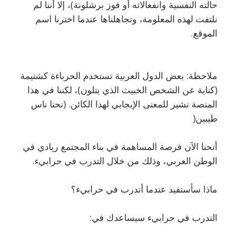
حالته النفسية وانفعالاته أو فوز برشلونة)، إلا أننا لم
نلتفت لهذه المعلومة، وتجاهلناها عندما اخترنا اسم
الموقع
.
ملاحظة: بعض الدول العربية تستخدم الحرباءة كشتيمة
(كناية عن الشخص الخبيث الذي يتلون)، لكننا في هذا
المنصة نشير للمعنى الإيجابي لهذا الكائن. (نحنا ناس
طيبين
(
أتحنا الآن فرصة المساهمة في بناء المجتمع ريادي في
الوطن العربي، وذلك من خلال التدرب في حرابيء
.
ماذا سأستفيد عندما أتدرب في حرابيء؟
التدرب في حرابيء سيساعدك في
: