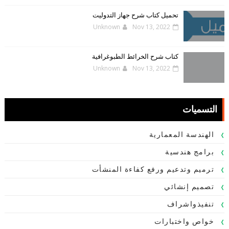
تحميل كتاب شرح جهاز التدوليت
Unknown
Nov 13, 2022
كتاب شرح الخرائط الطبوغرافية
Unknown
Nov 13, 2022
التسميات
الهندسة المعمارية
برامج هندسية
ترميم وتدعيم ورفع كفاءة المنشأت
تصميم إنشائي
تنفيذواشراف
خواص واختبارات