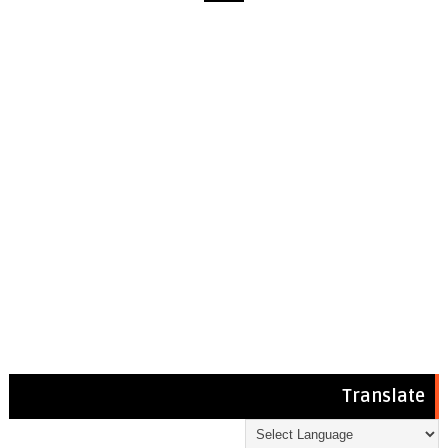
Translate