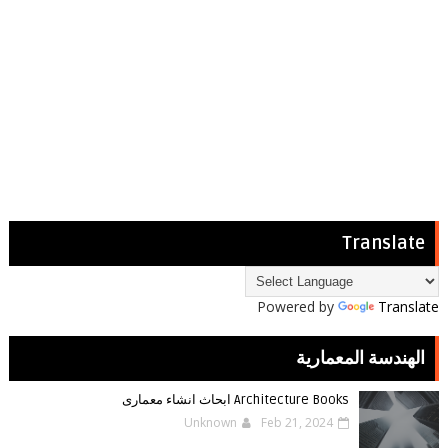
Translate
Powered by
Translate
الهندسة المعمارية
Architecture Books ابحاث انشاء معمارى
Unknown
Feb 21, 2024