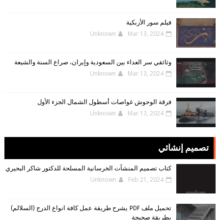
فيلم سور الأزبكية
Unknown
Mar 13, 2024
وثائقي سر العداء بين السعودية وإيران، صراع السنة والشيعة
Unknown
Mar 13, 2024
فرقة الوحوش غواصات أسطول الشمال الجزء الأول
Unknown
Mar 13, 2024
تصميم إنشائي
كتاب تصميم المنشآت الخرسانية المسلحة للدكتور شاكر البحيري
Unknown
Feb 21, 2024
تحميل ملف PDF يشرح طريقة عمل كافة انواع الدرج (السلالم)
بطريقة صحيحة