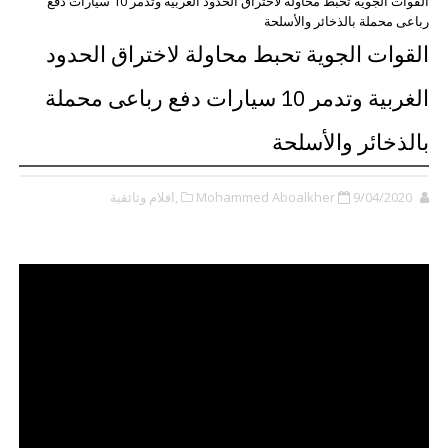
القوات الجوية تحبط محاولة لاختراق الحدود الغربية وتدمر 10 سيارات دفع
رباعى محملة بالذخائر والأسلحة
القوات الجوية تحبط محاولة لاختراق الحدود
الغربية وتدمر 10 سيارات دفع رباعى محملة
بالذخائر والأسلحة
9/04/2020
Mohammed Aboalkher
,افلام وثائقية