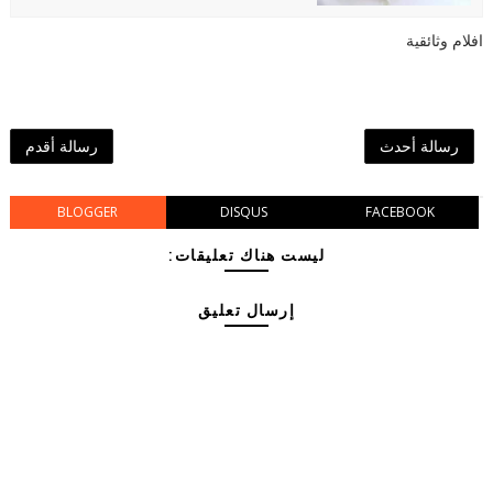
افلام وثائقية
رسالة أحدث
رسالة أقدم
BLOGGER
DISQUS
FACEBOOK
ليست هناك تعليقات:
إرسال تعليق