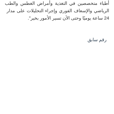
أطباء متخصصين في التغذية وأمراض الغطس والطب
الرياضي والإسعاف الفوري وإجراء التحليلات على مدار
24 ساعة يوميًا وحتى الأن تسير الأمور بخير".
رقم سابق