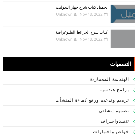
تحميل كتاب شرح جهاز التدوليت
Unknown
Nov 13, 2022
كتاب شرح الخرائط الطبوغرافية
Unknown
Nov 13, 2022
التسميات
الهندسة المعمارية
برامج هندسية
ترميم وتدعيم ورفع كفاءة المنشأت
تصميم إنشائي
تنفيذواشراف
خواص واختبارات