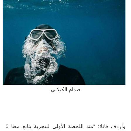
صدام الكيلاني
وأردف قائلا: "منذ اللحظة الأولى للتجربة يتابع معنا 5