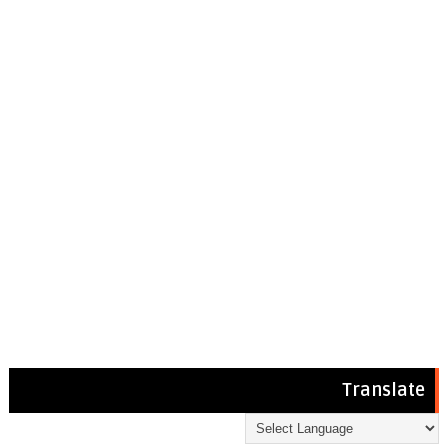
Translate