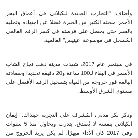
وأضاف: "التجارب العديدة للكيلاني في أعماق البحر
الأحمر منحته الكثير من الخبرة فضلا عن اجتهاده وتحليه
بالصبر حتى يحصل على فرصته في كسر الرقم العالمي
المُسجل في موسوعة "غينيس" العالمية.
في سبتمبر عام 2017، شهدت مدينة دهب نجاح الشاب
الأسمر في البقاء لـ100 ساعة و20 دقيقة تحديدا وسعادته
البالغة فور خروجه من المياه بتسجيل الرقم الأفضل على
مستوى الشرق الأوسط
.
وذكر بكر مدني، المُشرف على التجربة حينذاك: "إيمان
الكيلاني بنفسه لا يُصدق، يتدرب ويحاول منذ 5 سنوات
وفي 2017 كان الأداء مبهرًا، لم يكن يريد الخروج من