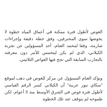
الغوص لأطول فترة ممكنة في أعماق المياه خطوة لا
يخوضها سوى المحترفين، وفق خطة دقيقة وإجراءات
صارمة، وفقا لمحمد الغنام، أحد المسؤولين عن تجربة
الكيلاني، الذي لم يكن ليتحمس للأمر دون معرفته
بالتجارب السابقة التي نجح فيها الغواص الثلاثيني
.
ويؤكد الغنام المسؤول عن مركز للغوص في دهب لموقع
"سكاي نيوز عربية" أن الكيلاني كسر الرقم القياسي
لأطول فترة غوص في الشرق الأوسط منذ 3 أعوام، لكن
طموحه لم يتوقف عند تلك الخطوة
.