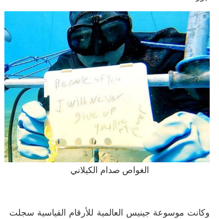
الغواص صدام الكيلاني
وكانت موسوعة جينيس العالمية للأرقام القياسية سجلت