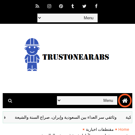
ثائقي سر العداء بين السعودية وإيران، صراع السنة والشيعة
فرقة الوحوش غ
Home
مقتطفات اخبارية