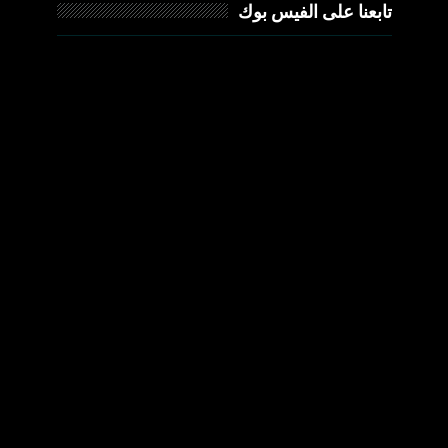
تابعنا على الفيس بوك