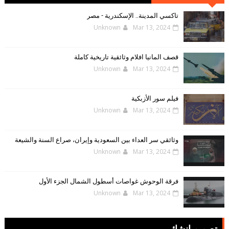
الإلكترونية
تاكسي المدينة.. الإسكندرية - مصر
Unknown
Mar 13, 2024
قصف المانيا افلام وثائقية تاريخية كاملة
Unknown
Mar 13, 2024
فيلم سور الأزبكية
Unknown
Mar 13, 2024
وثائقي سر العداء بين السعودية وإيران، صراع السنة والشيعة
Unknown
Mar 13, 2024
فرقة الوحوش غواصات أسطول الشمال الجزء الأول
Unknown
Mar 13, 2024