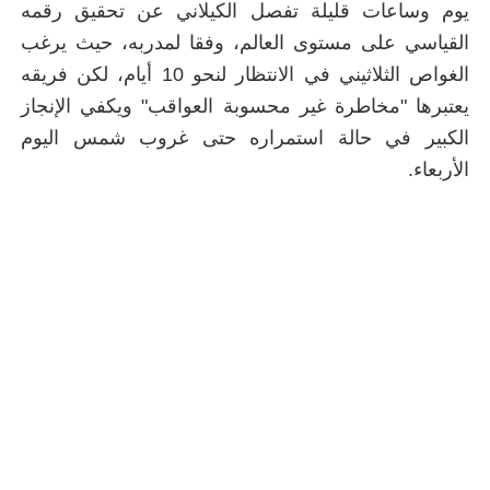
يوم وساعات قليلة تفصل الكيلاني عن تحقيق رقمه
القياسي على مستوى العالم، وفقا لمدربه، حيث يرغب
الغواص الثلاثيني في الانتظار لنحو 10 أيام، لكن فريقه
يعتبرها "مخاطرة غير محسوبة العواقب" ويكفي الإنجاز
الكبير في حالة استمراره حتى غروب شمس اليوم
الأربعاء
.