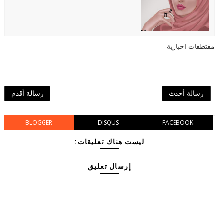
مقتطفات اخبارية
رسالة أحدث
رسالة أقدم
BLOGGER
DISQUS
FACEBOOK
ليست هناك تعليقات:
إرسال تعليق