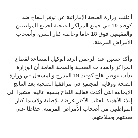
أعلنت وزارة الصحة الإماراتية عن توفر اللقاح ضد
كوفيد-19 في جميع المراكز الصحية لجميع المواطنين
والمقيمين فوق 18 عاما وخاصة كبار السن، وأصحاب
الأمراض المزمنة
.
وأكد حسين عبد الرحمن الرند الوكيل المساعد لقطاع
المراكز والعيادات الصحية والصحة العامة أن الوزارة
بدأت بتوفير لقاح كوفيد-19 المدرج والمسجل في وزارة
الصحة ووقاية المجتمع في مرافقها الصحية بعد النتائج
الإيجابية التي أكدت فعالية اللقاح بنسبة عالية، مشيرا إلى
إيلاء الأهمية للفئات الأكثر عرضة للإصابة ولاسيما كبار
المواطنين من أصحاب الأمراض المزمنة، حفاظا على
صحتهم وسلامتهم
.