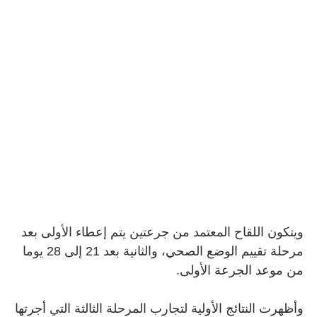
ويتكون اللقاح المعتمد من جرعتين يتم إعطاء الأولى بعد
مرحلة تقييم الوضع الصحي، والثانية بعد 21 إلى 28 يوما
من موعد الجرعة الأولى
.
وأظهرت النتائج الأولية لتجارب المرحلة الثالثة التي أجرتها