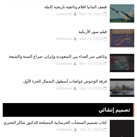
قصف المانيا افلام وثائقية تاريخية كاملة
Unknown
Mar 13, 2024
فيلم سور الأزبكية
Unknown
Mar 13, 2024
وثائقي سر العداء بين السعودية وإيران، صراع السنة والشيعة
Unknown
Mar 13, 2024
فرقة الوحوش غواصات أسطول الشمال الجزء الأول
Unknown
Mar 13, 2024
تصميم إنشائي
كتاب تصميم المنشآت الخرسانية المسلحة للدكتور شاكر البحيري
Unknown
Feb 21, 2024