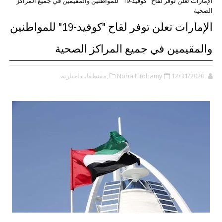
الإمارات تعلن توفر لقاح "كوفيد-19" للمواطنين والمقيمين في جميع المراكز
الصحية
الإمارات تعلن توفر لقاح "كوفيد-19" للمواطنين
والمقيمين في جميع المراكز الصحية
12/31/2020
Noha Eltohamy
,مقتطفات اخبارية