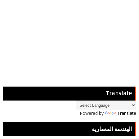
Translate
Powered by
Translate
الهندسة المعمارية