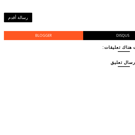
رسالة أقدم
BLOGGER
DISQUS
هناك تعليقات:
رسال تعليق