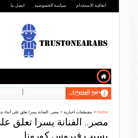
اتفاقية الاستخدام
سياسة الخصوصية
اتصل بنا
الهندسة المدنية
الهندسة المعمارية
التعليم ال
اخر المشاركات
Home
مقتطفات اخبارية
مصر.. الفنانة يسرا تعلق على أنباء 
مصر.. الفنانة يسرا تعلق على
بسبب فيروس كورونا