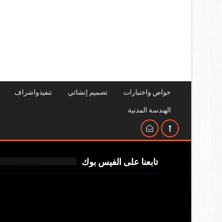
خواص واختبارات
تصميم إنشائي
تنفيذواشراف
الهندسة المدنية
تابعنا على الفيس بوك