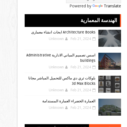
Powered by
Translate
الهندسة المعمارية
Architecture Books ابحاث انشاء معمارى
Unknown
Feb 21, 2024
اسس تصميم المباني الادارية Administrative
buildings
Unknown
Feb 21, 2024
بلوكات ثري دي ماكس للتحميل المباشر مجانا
3d Max Blocks
Unknown
Feb 21, 2024
العمارة الخضراء العمارة المستدامة
Unknown
Feb 21, 2024