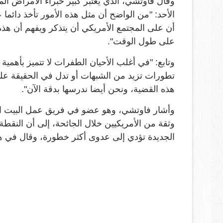
الأحد: "من الواضح أن مثل هذه الأمور تأخذ دائم
أن على المجتمع الأمريكي أن يتذكر ويفهم أن 
على طول الوقت".
وتابع: "في أغلب الأحيان الطفرات لا تتميز بأهم
تطورات تزيد من الشبهات أو تدل في الحقيقة على 
هذه القضية، ونحن أيضا ندرسها بدقة الآن".
وأشار فاوتشي، وهو عضو في فريق عمل البيت ال
وثقة من الأمريكيين خلال الجائحة، إلى أن النقطة ا
الجديدة تؤدي إلى عدوى أكثر خطورة، وقال في هذا