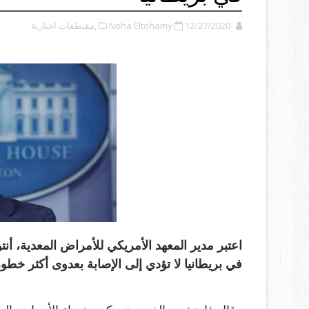
12/27/2020
Noha Eltohamy
,مقتطفات اخبارية
اعتبر مدير المعهد الأمريكي للأمراض المعدية، أ
في بريطانيا لا تؤدي إلى الإصابة بعدوى أكثر خطور