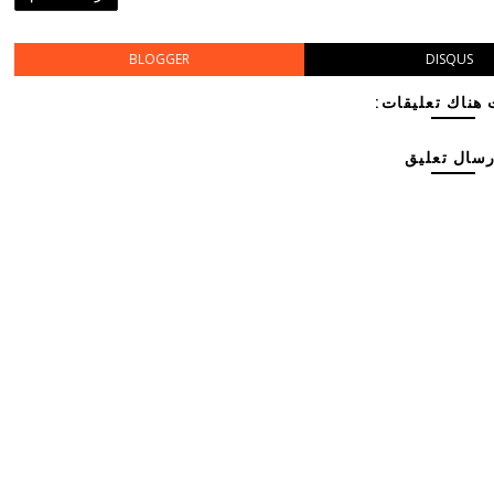
BLOGGER
DISQUS
هناك تعليقات:
رسال تعليق