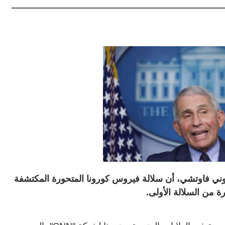
نتوني فاوتشي، أن سلالة فيروس كورونا المتحورة المكتشفة
ة من السلالة الأولى.