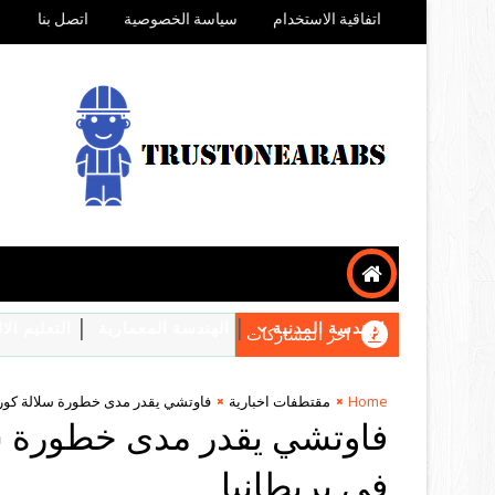
اتفاقية الاستخدام
سياسة الخصوصية
اتصل بنا
الهندسة المدنية
الهندسة المعمارية
التعليم ال
اخر المشاركات
Home
مقتطفات اخبارية
فاوتشي يقدر مدى خطورة سلالة كورون
فاوتشي يقدر مدى خطورة سل
في بريطانيا