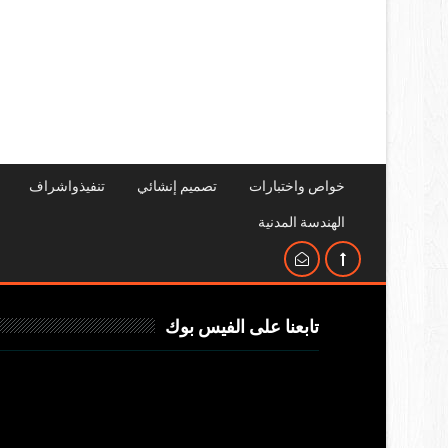
خواص واختبارات
تصميم إنشائي
تنفيذواشراف
الهندسة المدنية
تابعنا على الفيس بوك