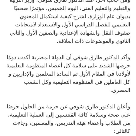
ومن جانب آخر، عقد الدكتور طارق شوقى، وزير التربية
والتعليم والتعليم الفني، اليوم الخميس، مؤتمرًا صحفيًا
بديوان عام الوزارة، لشرح كيفية استكمال المحتوي
التعليمي للفصل الدراسي الأول والاستعداد لامتحانات
صفوف النقل والشهادة الإعدادية والصفين الأول والثاني
الثانوي والموضوعات ذات العلاقة
.
وأكد الدكتور طارق شوقي أن الدولة المصرية أكدت دومًا
حرصها الشديد على سلامة كل أعضاء المنظومة التعليمية
لأولادنا في المقام الأول ثم السادة المعلمين والإداريين و
كل العاملين في المنظومة التعليمية وكل الشعب
المصري
.
وأعلن الدكتور طارق شوقي عن حزمة من الحلول حرصًا
على صحة وسلامة كافة المُنتسبين إلى العملية التعليمية،
من الطلاب وأعضاء هيئة التدريس، والمعلمين، وجاءت
كالتالي
: