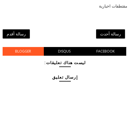
مقتطفات اخبارية
رسالة أحدث
رسالة أقدم
BLOGGER
DISQUS
FACEBOOK
ليست هناك تعليقات:
إرسال تعليق