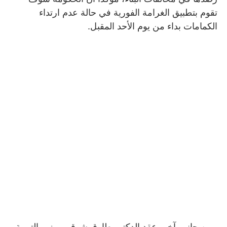
تقوم بتطبيق الغرامة الفورية في حالة عدم ارتداء
الكمامات بداء من يوم الأحد المقبل
.