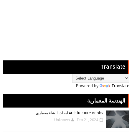
Translate
Powered by
Translate
الهندسة المعمارية
Architecture Books ابحاث انشاء معمارى
Unknown
Feb 21, 2024