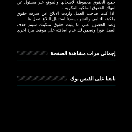
جميع الحقوق محفوظة لاصحابها والموقع غير مسئول عن
انتهاك الحقوق الملكيه الفكريه ..
اذا كنت صاحب العمل واردت الابلاغ عن سرقة حقوق
ملكيته للتاليف والنشر يسعدنا استقبال البلاغ اتصل بنا ..
وعند الحصول علي ما يثبت حقوق ملكيتك سيتم حذف
العمل فورا ونضمن لك عدم اضافته علي موقعنا مرة اخري
..
إجمالي مرات مشاهدة الصفحة
تابعنا على الفيس بوك