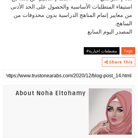
استيفاء المتطلبات الأساسية والحصول على الحد الأدنى
من معايير إتمام المناهج الدراسية بدون محذوفات من
المناهج
.
المصدر اليوم السابع
Tags
مقتطفات اخبارية#
Share This
About Noha Eltohamy