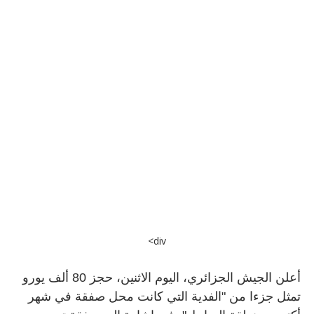
div>
أعلن الجيش الجزائري، اليوم الاثنين، حجز 80 ألف يورو
تمثل جزءا من "الفدية التي كانت محل صفقة في شهر