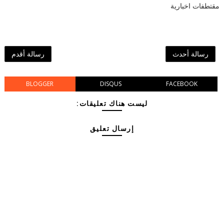
مقتطفات اخبارية
رسالة أحدث
رسالة أقدم
BLOGGER
DISQUS
FACEBOOK
ليست هناك تعليقات:
إرسال تعليق