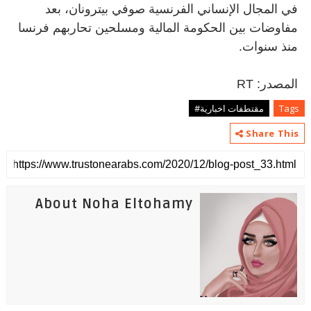
في المجال الإنساني الفرنسية صوفي بيترونان، بعد
مفاوضات بين الحكومة المالية ومسلحين تحاربهم فرنسا
منذ سنوات
.
المصدر:
RT
Tags
مقتطفات اخبارية#
Share This
About Noha Eltohamy