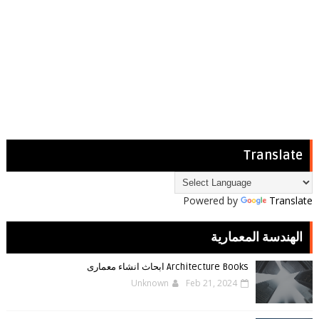
Translate
Powered by
Translate
الهندسة المعمارية
Architecture Books ابحاث انشاء معمارى
Unknown
Feb 21, 2024