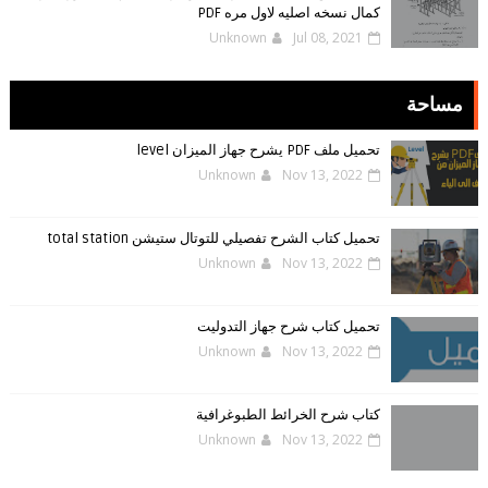
كمال نسخه اصليه لاول مره PDF
Unknown
Jul 08, 2021
مساحة
تحميل ملف PDF يشرح جهاز الميزان level
Unknown
Nov 13, 2022
تحميل كتاب الشرح تفصيلي للتوتال ستيشن total station
Unknown
Nov 13, 2022
تحميل كتاب شرح جهاز التدوليت
Unknown
Nov 13, 2022
كتاب شرح الخرائط الطبوغرافية
Unknown
Nov 13, 2022