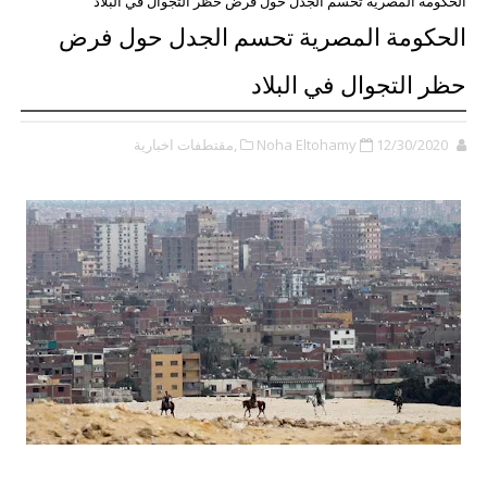
الحكومة المصرية تحسم الجدل حول فرض حظر التجوال في البلاد
الحكومة المصرية تحسم الجدل حول فرض
حظر التجوال في البلاد
12/30/2020
Noha Eltohamy
,مقتطفات اخبارية