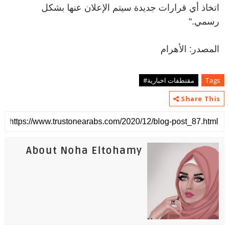
اتخاذ أي قرارات جديدة سيتم الإعلان عنها بشكل
رسمي
".
المصدر: الأهرام
Tags
مقتطفات اخبارية#
Share This
About Noha Eltohamy