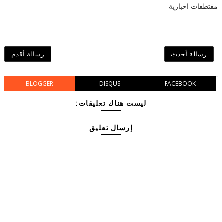
مقتطفات اخبارية
رسالة أحدث
رسالة أقدم
BLOGGER
DISQUS
FACEBOOK
ليست هناك تعليقات:
إرسال تعليق