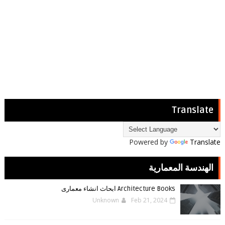
Translate
Powered by
Translate
الهندسة المعمارية
Architecture Books ابحاث انشاء معمارى
Unknown
Feb 21, 2024