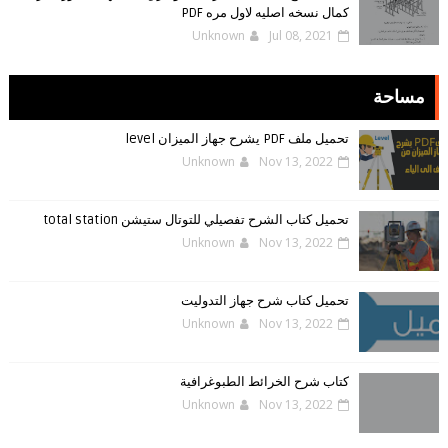
كمال نسخه اصليه لاول مره PDF
Unknown
Jul 08, 2021
مساحة
تحميل ملف PDF يشرح جهاز الميزان level
Unknown
Nov 13, 2022
تحميل كتاب الشرح تفصيلي للتوتال ستيشن total station
Unknown
Nov 13, 2022
تحميل كتاب شرح جهاز التدوليت
Unknown
Nov 13, 2022
كتاب شرح الخرائط الطبوغرافية
Unknown
Nov 13, 2022