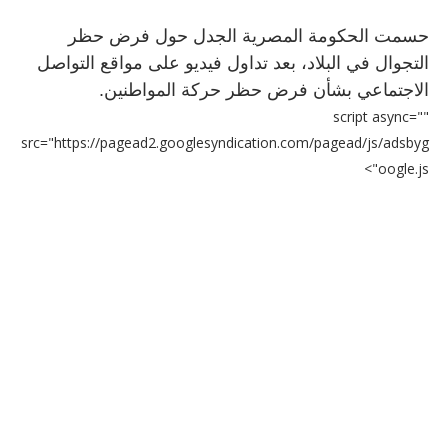
حسمت الحكومة المصرية الجدل حول فرض حظر
التجوال في البلاد، بعد تداول فيديو على مواقع التواصل
الاجتماعي بشأن فرض حظر حركة المواطنين.
script async=""
src="https://pagead2.googlesyndication.com/pagead/js/adsbyg
oogle.js">