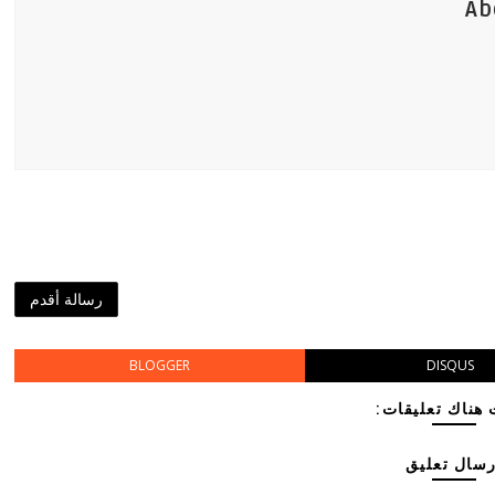
Ab
رسالة أقدم
BLOGGER
DISQUS
هناك تعليقات:
رسال تعليق