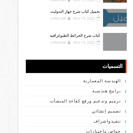
تحميل كتاب شرح جهاز التدوليت
Unknown
Nov 13, 2022
كتاب شرح الخرائط الطبوغرافية
Unknown
Nov 13, 2022
التسميات
الهندسة المعمارية
برامج هندسية
ترميم وتدعيم ورفع كفاءة المنشأت
تصميم إنشائي
تنفيذواشراف
خواص واختبارات