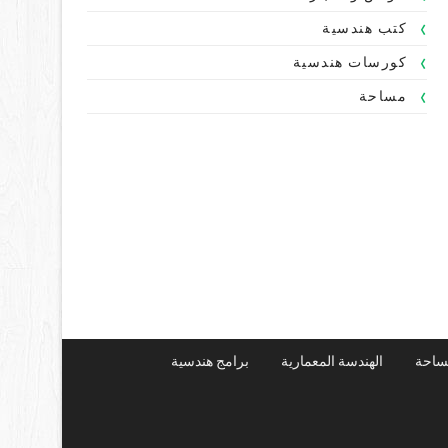
كتب هندسية
كورسات هندسية
مساحة
ساحة
الهندسة المعمارية
برامج هندسية