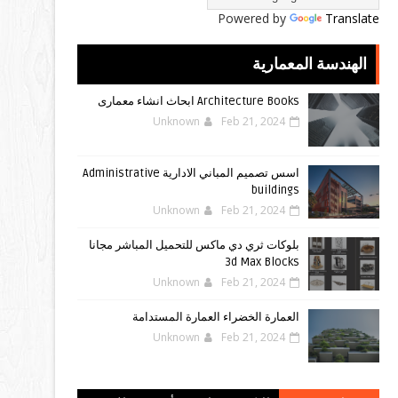
Powered by
Translate
الهندسة المعمارية
Architecture Books ابحاث انشاء معمارى
Unknown
Feb 21, 2024
اسس تصميم المباني الادارية Administrative
buildings
Unknown
Feb 21, 2024
بلوكات ثري دي ماكس للتحميل المباشر مجانا
3d Max Blocks
Unknown
Feb 21, 2024
العمارة الخضراء العمارة المستدامة
Unknown
Feb 21, 2024