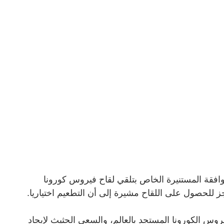
فقة المستنيرة الخاص بتلقي لقاح فيروس كورونا
ز للحصول على اللقاح مشيرة إلى أن التطعيم اختياريا
.
وس الكورونا المستجد بالعالم، والسعى الحثيث لإيجاد