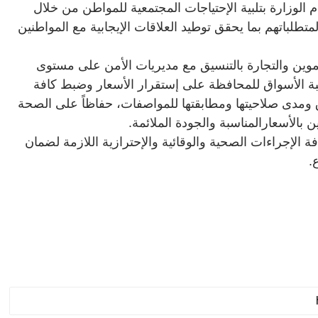
 الوزارة بتلبية الإحتياجات المجتمعية للمواطن من خلال
تطلباتهم بما يحقق توطيد العلاقات الإيجابية مع المواطنين
موين والتجارة بالتنسيق مع مديريات الأمن على مستوى
اقبة الأسواق للمحافظة على إستقرار الأسعار وضبط كافة
ق ومدى صلاحيتها ومطابقتها للمواصفات، حفاظاً على الصحة
بالأسعارالمناسبة والجودة الملائمة
.
فة الإجراءات الصحية والوقائية والإحترازية اللازمة لضمان
.