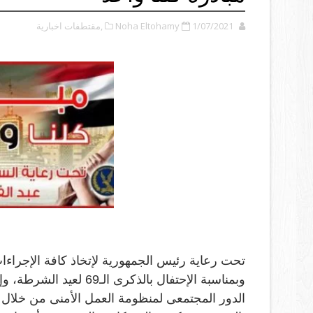
1/07/2021
Noha Eltohamy
,مقتطفات اخبارية
تحت رعاية رئيس الجمهورية لإتخاذ كافة الإجراءات
وبمناسبة الإحتفال بالذكر
الدور المجتمعى لمنظومة العمل الأمنى من خلال