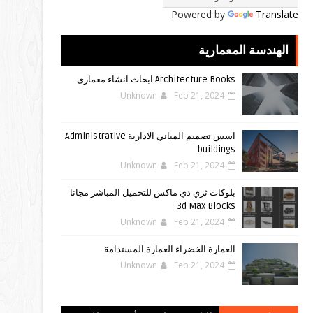
Powered by
Translate
الهندسة المعمارية
Architecture Books ابحاث انشاء معمارى
Unknown
Feb 21, 2024
اسس تصميم المباني الادارية Administrative
buildings
Unknown
Feb 21, 2024
بلوكات ثري دي ماكس للتحميل المباشر مجانا
3d Max Blocks
Unknown
Feb 21, 2024
العمارة الخضراء العمارة المستدامة
Unknown
Feb 21, 2024