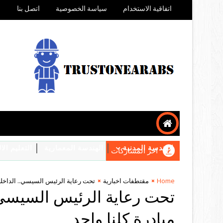
اتفاقية الاستخدام
سياسة الخصوصية
اتصل بنا
الهندسة المدنية
الهندسة المعمارية
التعليم ال
اخر المشاركات
Home
مقتطفات اخبارية
تحت رعاية الرئيس السيسي.. الداخلية تطلق المرحلة 
مبادرة كلنا واحد