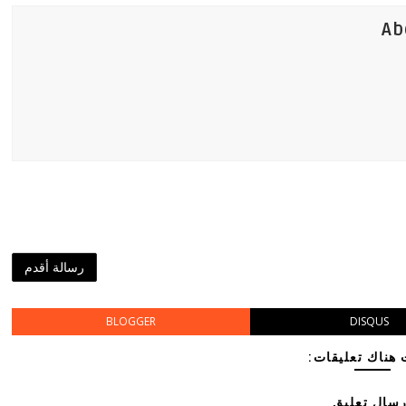
Ab
رسالة أقدم
BLOGGER
DISQUS
هناك تعليقات:
رسال تعليق