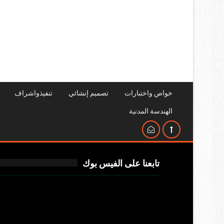
خواص واختبارات
تصميم إنشائي
تنفيذواشراف
الهندسة المدنية
تابعنا على الفيس بوك