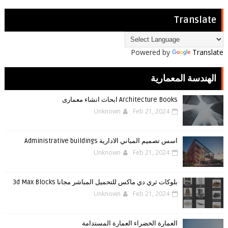
Translate
Powered by
Translate
الهندسة المعمارية
Architecture Books ابحاث انشاء معمارى
Unknown
Feb 21, 2024
اسس تصميم المباني الادارية Administrative buildings
Unknown
Feb 21, 2024
بلوكات ثري دي ماكس للتحميل المباشر مجانا 3d Max Blocks
Unknown
Feb 21, 2024
العمارة الخضراء العمارة المستدامة