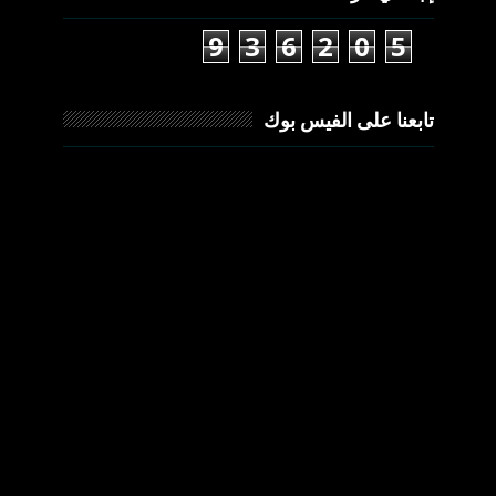
9
3
6
2
0
5
تابعنا على الفيس بوك