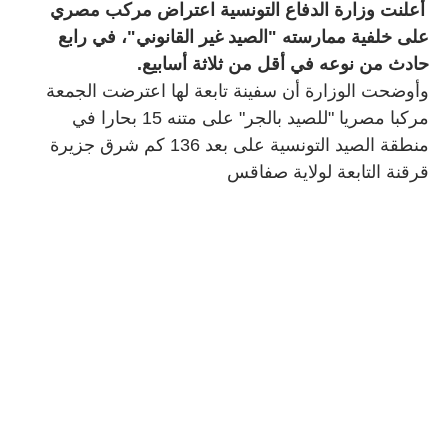
أعلنت وزارة الدفاع التونسية اعتراض مركب مصري
على خلفية ممارسته "الصيد غير القانوني"، في رابع
حادث من نوعه في أقل من ثلاثة أسابيع.
وأوضحت الوزارة أن سفينة تابعة لها اعترضت الجمعة
مركبا مصريا "للصيد بالجر" على متنه 15 بحارا في
منطقة الصيد التونسية على بعد 136 كم شرق جزيرة
قرقنة التابعة لولاية صفاقس