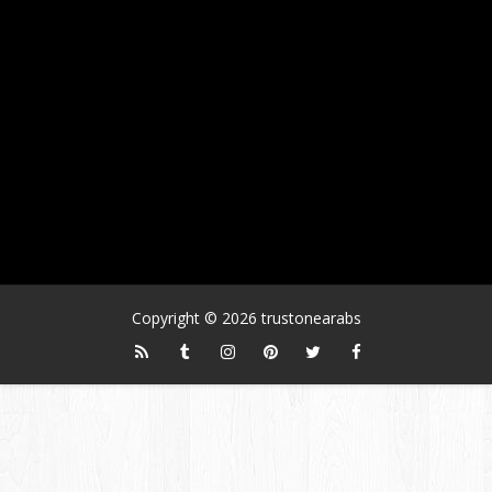
Copyright ©
2026
trustonearabs