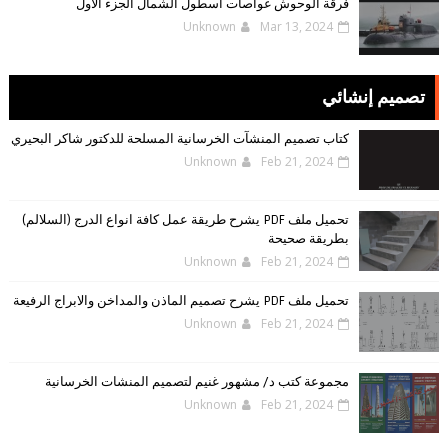
فرقة الوحوش غواصات أسطول الشمال الجزء الأول
Unknown
Mar 13, 2024
تصميم إنشائي
كتاب تصميم المنشآت الخرسانية المسلحة للدكتور شاكر البحيري
Unknown
Feb 21, 2024
تحميل ملف PDF يشرح طريقة عمل كافة انواع الدرج (السلالم)
بطريقة صحيحة
Unknown
Feb 21, 2024
تحميل ملف PDF يشرح تصميم الماذن والمداخن والابراج الرفيعة
Unknown
Feb 21, 2024
مجموعة كتب د/ مشهور غنيم لتصميم المنشات الخرسانية
Unknown
Feb 21, 2024