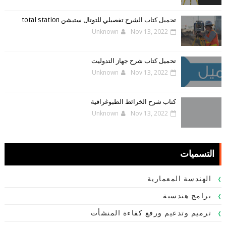
تحميل كتاب الشرح تفصيلي للتوتال ستيشن total station
Unknown
Nov 13, 2022
تحميل كتاب شرح جهاز التدوليت
Unknown
Nov 13, 2022
كتاب شرح الخرائط الطبوغرافية
Unknown
Nov 13, 2022
التسميات
الهندسة المعمارية
برامج هندسية
ترميم وتدعيم ورفع كفاءة المنشأت