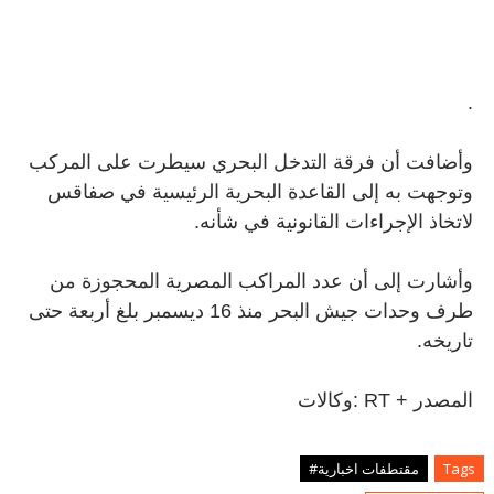
.
وأضافت أن فرقة التدخل البحري سيطرت على المركب
وتوجهت به إلى القاعدة البحرية الرئيسية في صفاقس
لاتخاذ الإجراءات القانونية في شأنه
.
وأشارت إلى أن عدد المراكب المصرية المحجوزة من
طرف وحدات جيش البحر منذ 16 ديسمبر بلغ أربعة حتى
تاريخه
.
المصدر
: RT +
وكالات
Tags
مقتطفات اخبارية#