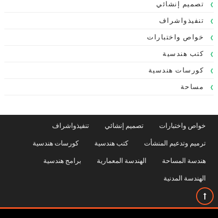
تصميم إنشائي
تنفيذواشراف
خواص واختبارات
كتب هندسية
كورسات هندسية
مساحة
خواص واختبارات
تصميم إنشائي
تنفيذواشراف
ترميم وتدعيم المنشأت
كتب هندسية
كورسات هندسية
هندسة المساحة
الهندسة المعمارية
برامج هندسية
الهندسة المدنية