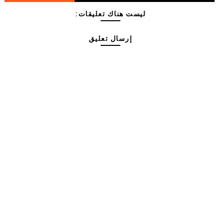
ليست هناك تعليقات:
إرسال تعليق