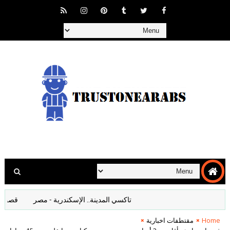
تاكسي المدينة.. الإسكندرية - مصر
قصف المانيا
Home
مقتطفات اخبارية