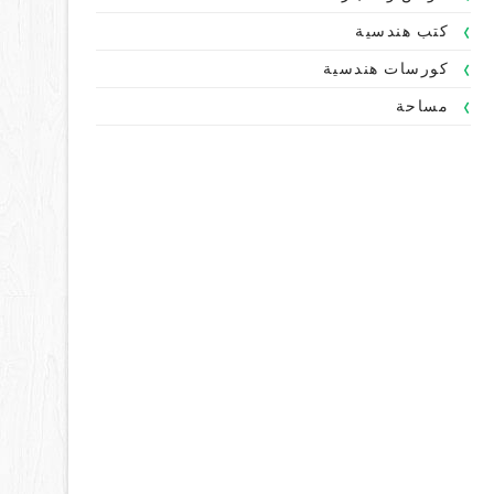
كتب هندسية
كورسات هندسية
مساحة