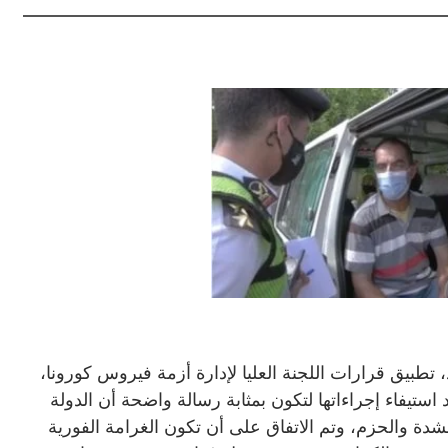
، تطبيق قرارات اللجنة العليا لإدارة أزمة فيروس كورونا،
استيفاء إجراءاتها لتكون بمثابة رسالة واضحة أن الدولة
لشدة والحزم، وتم الاتفاق على أن تكون الغرامة الفورية