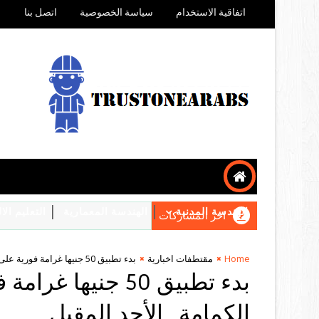
اتفاقية الاستخدام
سياسة الخصوصية
اتصل بنا
الهندسة المدنية
الهندسة المعمارية
التعليم ال
اخر المشاركات
Home
مقتطفات اخبارية
بدء تطبيق 50 جنيها غرامة فورية على مخالفى قرار ارتداء الكمامة.. الأحد المقبل
بدء تطبيق 50 جنيه
الكمامة.. الأحد المقبل