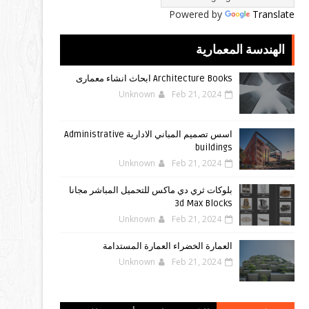
Powered by
Translate
الهندسة المعمارية
Architecture Books ابحاث انشاء معمارى
Unknown
Feb 21, 2024
اسس تصميم المباني الادارية Administrative
buildings
Unknown
Feb 21, 2024
بلوكات ثري دي ماكس للتحميل المباشر مجانا
3d Max Blocks
Unknown
Feb 21, 2024
العمارة الخضراء العمارة المستدامة
Unknown
Feb 21, 2024