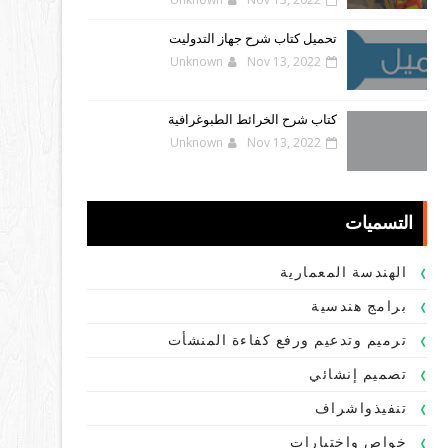
تحميل كتاب شرح جهاز التدوليت
Unknown
Nov 13, 2022
كتاب شرح الخرائط الطبوغرافية
Unknown
Nov 13, 2022
التسميات
الهندسة المعمارية
برامج هندسية
ترميم وتدعيم ورفع كفاءة المنشأت
تصميم إنشائي
تنفيذواشراف
خواص واختبارات