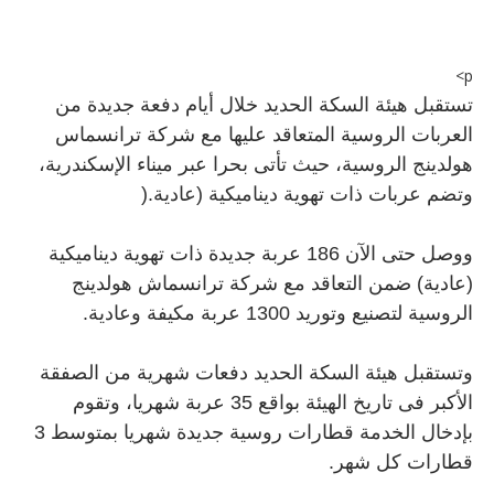
p>
تستقبل هيئة السكة الحديد خلال أيام دفعة جديدة من
العربات الروسية المتعاقد عليها مع شركة ترانسماس
هولدينج الروسية، حيث تأتى بحرا عبر ميناء الإسكندرية،
وتضم عربات ذات تهوية ديناميكية (عادية
).
ووصل حتى الآن 186 عربة جديدة ذات تهوية ديناميكية
(عادية) ضمن التعاقد مع شركة ترانسماش هولدينج
الروسية لتصنيع وتوريد 1300 عربة مكيفة وعادية
.
وتستقبل هيئة السكة الحديد دفعات شهرية من الصفقة
الأكبر فى تاريخ الهيئة بواقع 35 عربة شهريا، وتقوم
بإدخال الخدمة قطارات روسية جديدة شهريا بمتوسط 3
قطارات كل شهر
.