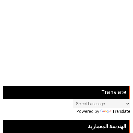
Translate
Powered by
Translate
الهندسة المعمارية