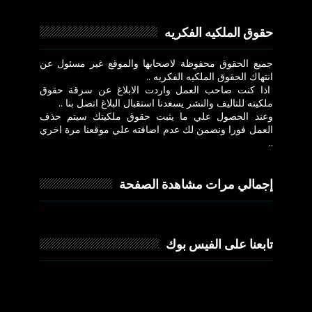
حقوق الملكيه الفكريه
جميع الحقوق محفوظة لاصحابها والموقع غير مسئول عن
انتهاك الحقوق الملكيه الفكريه ..
اذا كنت صاحب العمل واردت الابلاغ عن سرقة حقوق
ملكيته للتاليف والنشر يسعدنا استقبال البلاغ اتصل بنا ..
وعند الحصول علي ما يثبت حقوق ملكيتك سيتم حذف
العمل فورا ونضمن لك عدم اضافته علي موقعنا مرة اخري
..
إجمالي مرات مشاهدة الصفحة
تابعنا على الفيس بوك