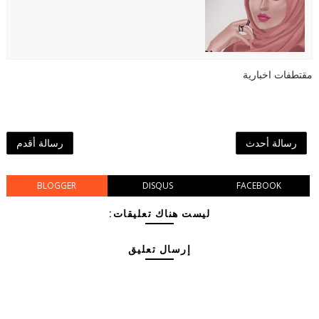
مقتطفات اخبارية
رسالة أحدث
رسالة أقدم
BLOGGER
DISQUS
FACEBOOK
ليست هناك تعليقات:
إرسال تعليق