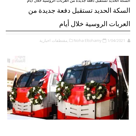
السكة الحديد تستقبل دفعة جديدة من العربات الروسية خلال أيام
السكة الحديد تستقبل دفعة جديدة من
العربات الروسية خلال أيام
1/04/2021
Noha Eltohamy
,مقتطفات اخبارية