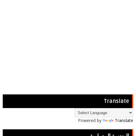
Translate
Powered by
Translate