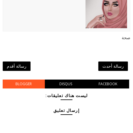
صحة
رسالة أحدث
رسالة أقدم
BLOGGER
DISQUS
FACEBOOK
ليست هناك تعليقات:
إرسال تعليق