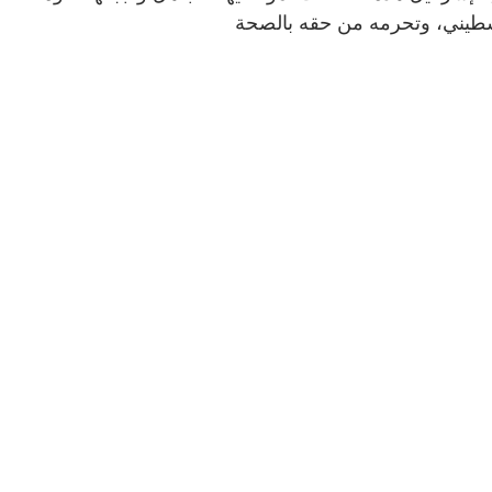
لسطيني، وتحرمه من حقه بالصحة