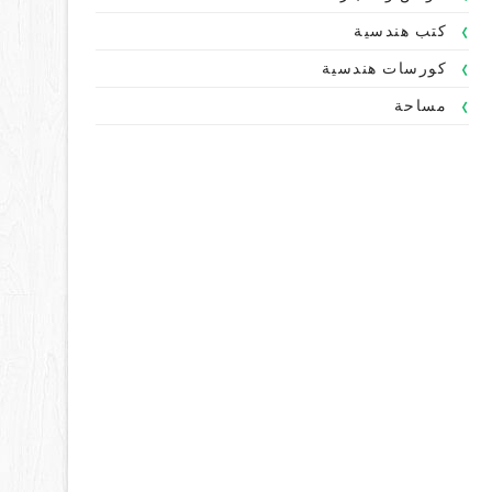
كتب هندسية
كورسات هندسية
مساحة