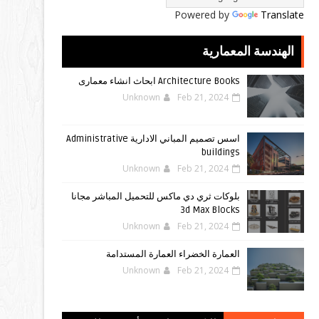
Powered by
Translate
الهندسة المعمارية
Architecture Books ابحاث انشاء معمارى
Unknown
Feb 21, 2024
اسس تصميم المباني الادارية Administrative
buildings
Unknown
Feb 21, 2024
بلوكات ثري دي ماكس للتحميل المباشر مجانا
3d Max Blocks
Unknown
Feb 21, 2024
العمارة الخضراء العمارة المستدامة
Unknown
Feb 21, 2024