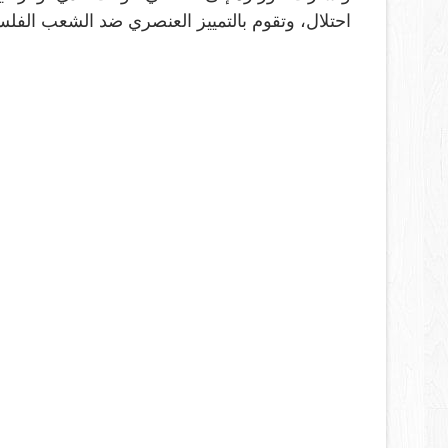
احتلال، وتقوم بالتمييز العنصري ضد الشعب الف