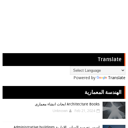
Translate
Powered by
Translate
الهندسة المعمارية
Architecture Books ابحاث انشاء معمارى
Unknown
Feb 21, 2024
اسس تصميم المباني الادارية Administrative buildings