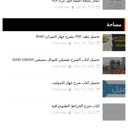
كمال نسخه اصليه لاول مره PDF
Unknown
Jul 08, 2021
مساحة
تحميل ملف PDF يشرح جهاز الميزان level
Unknown
Nov 13, 2022
تحميل كتاب الشرح تفصيلي للتوتال ستيشن total station
Unknown
Nov 13, 2022
تحميل كتاب شرح جهاز التدوليت
Unknown
Nov 13, 2022
كتاب شرح الخرائط الطبوغرافية
Unknown
Nov 13, 2022