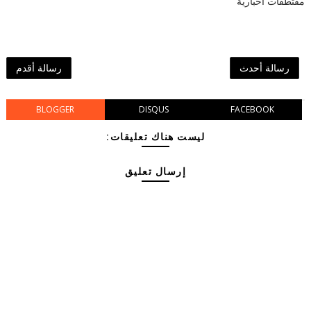
مقتطفات اخبارية
رسالة أحدث
رسالة أقدم
BLOGGER
DISQUS
FACEBOOK
ليست هناك تعليقات:
إرسال تعليق