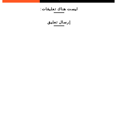
ليست هناك تعليقات:
إرسال تعليق