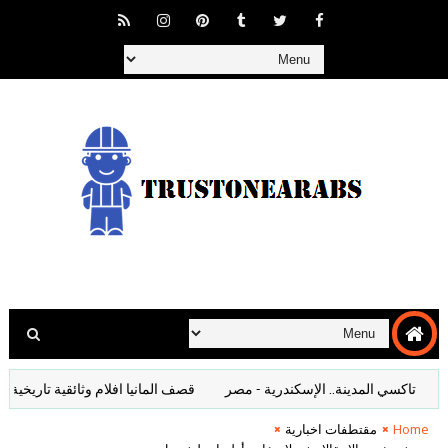
اكسي المدينة.. الإسكندرية - مصر
قصف المانيا افلام وثائقية تاريخية كاملة
Home
مقتطفات اخبارية