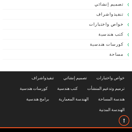
تصميم إنشائي
تنفيذواشراف
خواص واختبارات
كتب هندسية
كورسات هندسية
مساحة
خواص واختبارات
تصميم إنشائي
تنفيذواشراف
ترميم وتدعيم المنشأت
كتب هندسية
كورسات هندسية
هندسة المساحة
الهندسة المعمارية
برامج هندسية
الهندسة المدنية