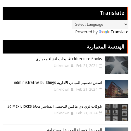
Translate
Powered by
Translate
الهندسة المعمارية
Architecture Books ابحاث انشاء معمارى
Unknown
Feb 21, 2024
اسس تصميم المباني الادارية Administrative buildings
Unknown
Feb 21, 2024
بلوكات ثري دي ماكس للتحميل المباشر مجانا 3d Max Blocks
Unknown
Feb 21, 2024
العمارة الخضراء العمارة المستدامة