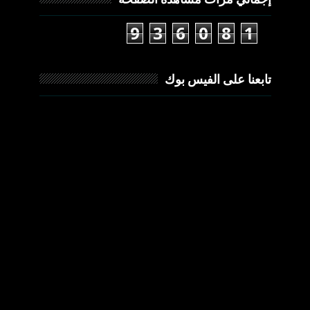
9
3
6
0
8
1
تابعنا على الفيس بوك