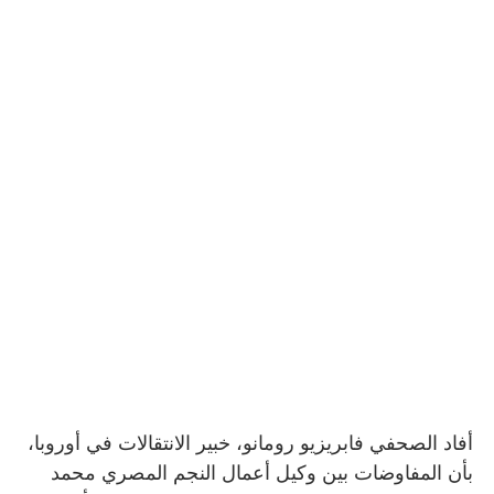
أفاد الصحفي فابريزيو رومانو، خبير الانتقالات في أوروبا،
بأن المفاوضات بين وكيل أعمال النجم المصري محمد