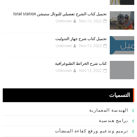
تحميل كتاب الشرح تفصيلي للتوتال ستيشن total station
Unknown
Nov 13, 2022
تحميل كتاب شرح جهاز التدوليت
Unknown
Nov 13, 2022
كتاب شرح الخرائط الطبوغرافية
Unknown
Nov 13, 2022
التسميات
الهندسة المعمارية
برامج هندسية
ترميم وتدعيم ورفع كفاءة المنشأت