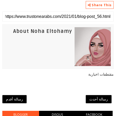
Share This
About Noha Eltohamy
مقتطفات اخبارية
رسالة أحدث
رسالة أقدم
BLOGGER
DISQUS
FACEBOOK