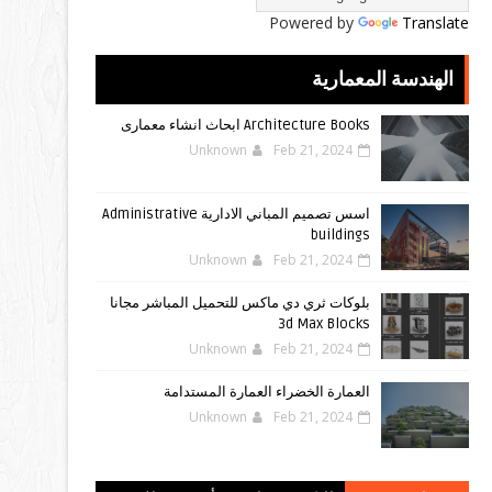
Powered by
Translate
الهندسة المعمارية
Architecture Books ابحاث انشاء معمارى
Unknown
Feb 21, 2024
اسس تصميم المباني الادارية Administrative
buildings
Unknown
Feb 21, 2024
بلوكات ثري دي ماكس للتحميل المباشر مجانا
3d Max Blocks
Unknown
Feb 21, 2024
العمارة الخضراء العمارة المستدامة
Unknown
Feb 21, 2024