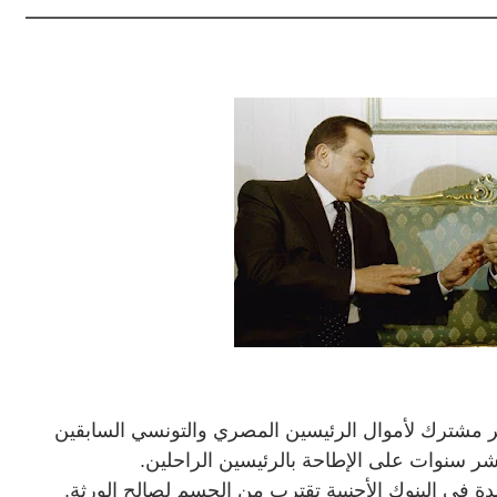
مشترك لأموال الرئيسين المصري والتونسي السابقين
ر سنوات على الإطاحة بالرئيسين الراحلين.
ة في البنوك الأجنبية تقترب من الحسم لصالح الورثة
.