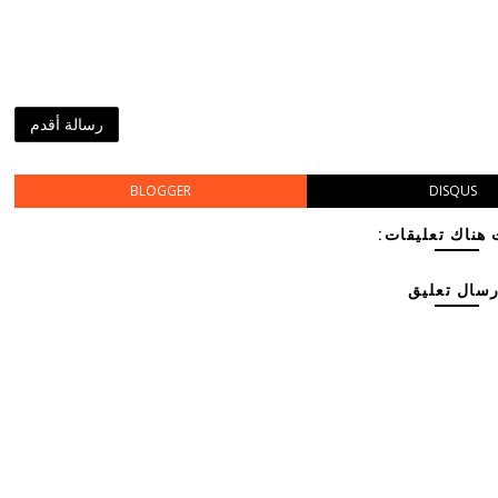
رسالة أقدم
BLOGGER
DISQUS
هناك تعليقات:
رسال تعليق