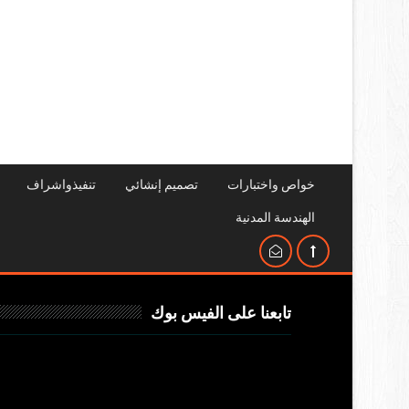
خواص واختبارات
تصميم إنشائي
تنفيذواشراف
الهندسة المدنية
تابعنا على الفيس بوك