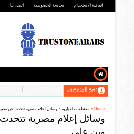
اتفاقية الاستخدام
سياسة الخصوصية
اتصل بنا
الهندسة المدنية
الهندسة المعمارية
التعليم ال
اخر المشاركات
Home
مقتطفات اخبارية
وسائل إعلام مصرية تتحدث عن مصير
وسائل إعلام مصرية تتحدث
وبن علي