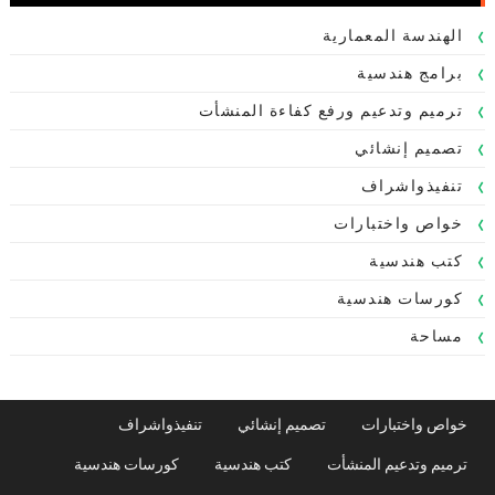
الهندسة المعمارية
برامج هندسية
ترميم وتدعيم ورفع كفاءة المنشأت
تصميم إنشائي
تنفيذواشراف
خواص واختبارات
كتب هندسية
كورسات هندسية
مساحة
خواص واختبارات
تصميم إنشائي
تنفيذواشراف
ترميم وتدعيم المنشأت
كتب هندسية
كورسات هندسية