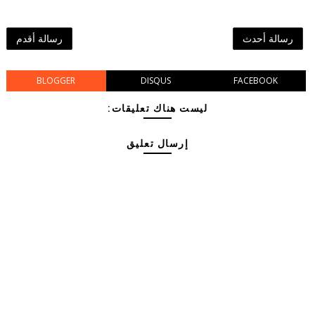
رسالة أحدث
رسالة أقدم
BLOGGER
DISQUS
FACEBOOK
ليست هناك تعليقات:
إرسال تعليق