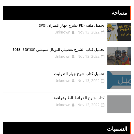
مساحة
تحميل ملف PDF يشرح جهاز الميزان level
Unknown
Nov 13, 2022
تحميل كتاب الشرح تفصيلي للتوتال ستيشن total station
Unknown
Nov 13, 2022
تحميل كتاب شرح جهاز التدوليت
Unknown
Nov 13, 2022
كتاب شرح الخرائط الطبوغرافية
Unknown
Nov 13, 2022
التسميات