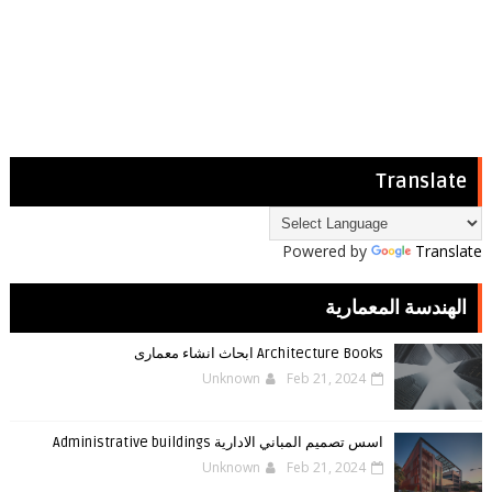
Translate
Powered by
Translate
الهندسة المعمارية
Architecture Books ابحاث انشاء معمارى
Unknown
Feb 21, 2024
اسس تصميم المباني الادارية Administrative buildings
Unknown
Feb 21, 2024