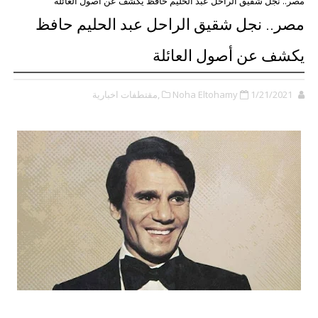
مصر.. نجل شقيق الراحل عبد الحليم حافظ يكشف عن أصول العائلة
مصر.. نجل شقيق الراحل عبد الحليم حافظ
يكشف عن أصول العائلة
1/21/2021
Noha Eltohamy
,مقتطفات اخبارية