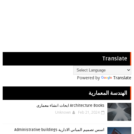
Translate
Powered by
Translate
الهندسة المعمارية
Architecture Books ابحاث انشاء معمارى
Unknown
Feb 21, 2024
اسس تصميم المباني الادارية Administrative buildings