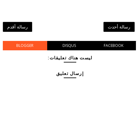
رسالة أحدث
رسالة أقدم
BLOGGER
DISQUS
FACEBOOK
ليست هناك تعليقات:
إرسال تعليق