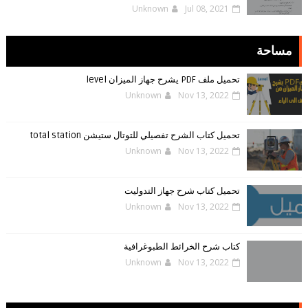
Unknown
Jul 08, 2021
مساحة
تحميل ملف PDF يشرح جهاز الميزان level
Unknown
Nov 13, 2022
تحميل كتاب الشرح تفصيلي للتوتال ستيشن total station
Unknown
Nov 13, 2022
تحميل كتاب شرح جهاز التدوليت
Unknown
Nov 13, 2022
كتاب شرح الخرائط الطبوغرافية
Unknown
Nov 13, 2022