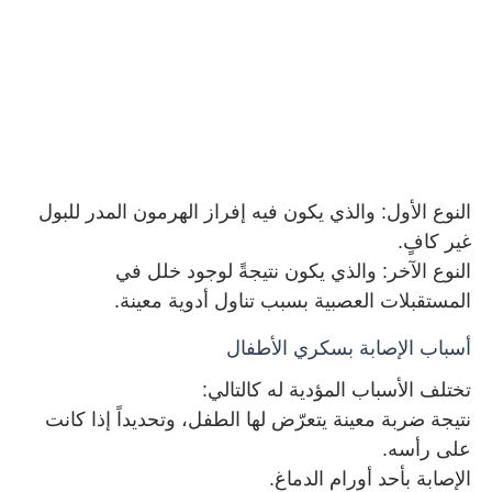
النوع الأول: والذي يكون فيه إفراز الهرمون المدر للبول
غير كافٍ
.
النوع الآخر: والذي يكون نتيجةً لوجود خلل في
المستقبلات العصبية بسبب تناول أدوية معينة
.
أسباب الإصابة بسكري الأطفال
تختلف الأسباب المؤدية له كالتالي
:
نتيجة ضربة معينة يتعرّض لها الطفل، وتحديداً إذا كانت
على رأسه
.
الإصابة بأحد أورام الدماغ
.