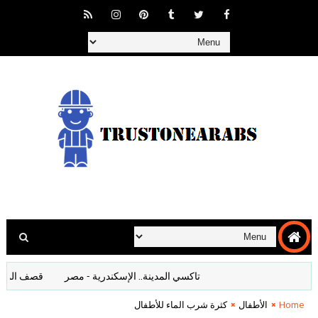
تاكسي المدينة.. الإسكندرية - مصر
قصف المانيا افلا
Home
الأطفال
كثرة شرب الماء للأطفال