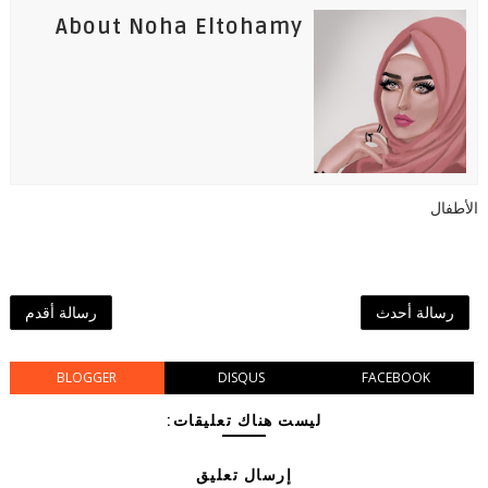
About Noha Eltohamy
الأطفال
رسالة أحدث
رسالة أقدم
BLOGGER
DISQUS
FACEBOOK
ليست هناك تعليقات:
إرسال تعليق