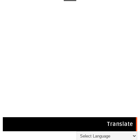
Translate