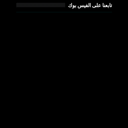
تابعنا على الفيس بوك