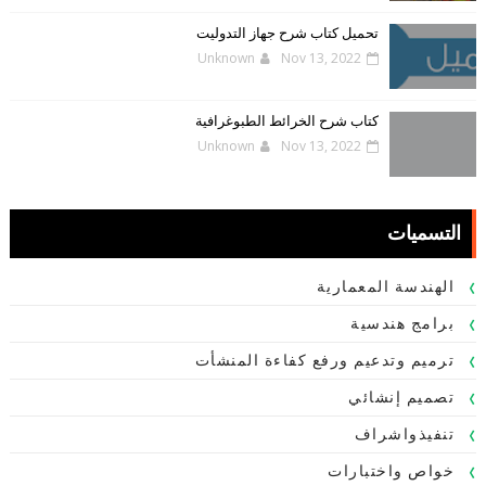
تحميل كتاب شرح جهاز التدوليت
Unknown
Nov 13, 2022
كتاب شرح الخرائط الطبوغرافية
Unknown
Nov 13, 2022
التسميات
الهندسة المعمارية
برامج هندسية
ترميم وتدعيم ورفع كفاءة المنشأت
تصميم إنشائي
تنفيذواشراف
خواص واختبارات