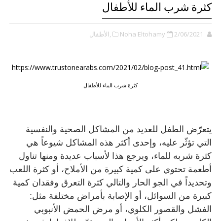
كثرة شرب الماء للأطفال
2/06/2021
Noha Eltohamy
,الأطفال
كثرة شرب الماء للأطفال
يتعرّض الطفل للعديد من المشاكل الصحية والنفسية
التي تؤثّر عليه، وإحدى أكثر هذه المشاكل شيوعاً هي
كثرة شربه للماء، ويرجع هذا لأسباب عديدة ومنها تناول
أطعمة تحتوي على كمية كبيرة من الأملاح، أو كثرة اللعب
وتحديداً في الجو الحار والتالي كثرة التعرق وفقدان كمية
كبيرة من السوائل، أو الإصابة بأمراض مختلفة مثل:
الفشل والقصور الكلوي، أو مرض الحمض الأنبوبي