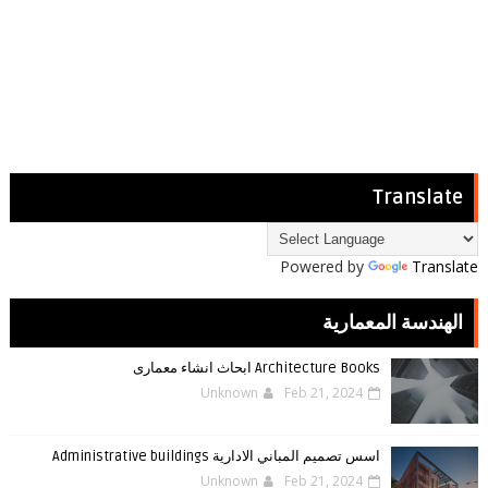
Translate
Powered by
Translate
الهندسة المعمارية
Architecture Books ابحاث انشاء معمارى
Unknown
Feb 21, 2024
اسس تصميم المباني الادارية Administrative buildings
Unknown
Feb 21, 2024