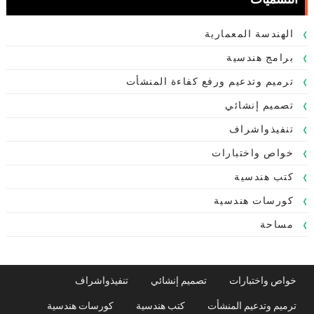
الهندسة المعمارية
برامج هندسية
ترميم وتدعيم ورفع كفاءة المنشأت
تصميم إنشائي
تنفيذواشراف
خواص واختبارات
كتب هندسية
كورسات هندسية
مساحة
خواص واختبارات
تصميم إنشائي
تنفيذواشراف
ترميم وتدعيم المنشأت
كتب هندسية
كورسات هندسية