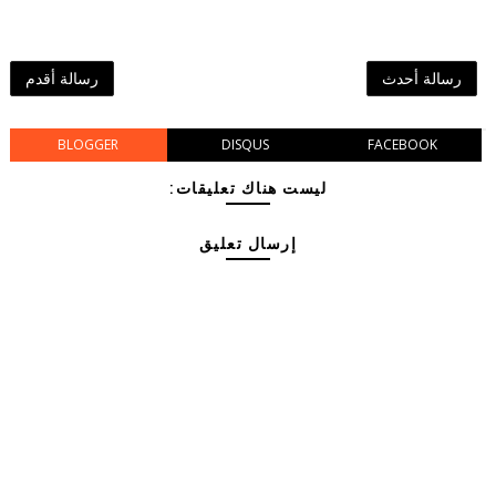
رسالة أحدث
رسالة أقدم
BLOGGER
DISQUS
FACEBOOK
ليست هناك تعليقات:
إرسال تعليق