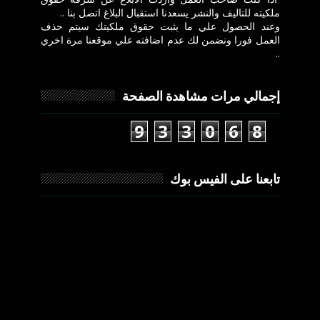
ملكيته للتاليف والنشر يسعدنا استقبال البلاغ اتصل بنا ..
وعند الحصول علي ما يثبت حقوق ملكيتك سيتم حذف
العمل فورا ونضمن لك عدم اضافته علي موقعنا مرة اخري
..
إجمالي مرات مشاهدة الصفحة
9
3
3
0
6
8
تابعنا على الفيس بوك