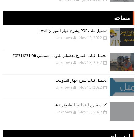
مساحة
تحميل ملف PDF يشرح جهاز الميزان level
Unknown
Nov 13, 2022
تحميل كتاب الشرح تفصيلي للتوتال ستيشن total station
Unknown
Nov 13, 2022
تحميل كتاب شرح جهاز التدوليت
Unknown
Nov 13, 2022
كتاب شرح الخرائط الطبوغرافية
Unknown
Nov 13, 2022
التسميات