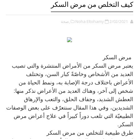
كيف التخلص من مرض السكر
2/02/2021
Noha Eltohamy
,صحة
مرض السكر
يعتبر مرض السكر من الأمراض المنتشرة والتي تصيب
العديد من الأشخاص وخاصّةً كبار السن، وتختلف
الأعراض باختلاف درجة الإصابة به، ونمط الحياة من
شخص إلى آخر، وهناك العديد من الأعراض نذكر منها:
العطش الشديد، وجفاف الحلق، والتعب والإرهاق
الشديدين، وفي هذا المقال سنتعرّف على بعض الوصفات
الطبيعيّة التي تلعب دوراً كبيراً في علاج أعراض مرض
السكر. ‏
طرق طبيعية للتخلص من مرض السكر