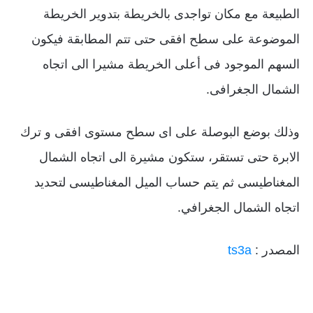
الطبيعة مع مكان تواجدى بالخريطة بتدوير الخريطة
الموضوعة على سطح افقى حتى تتم المطابقة فيكون
السهم الموجود فى أعلى الخريطة مشيرا الى اتجاه
الشمال الجغرافى.
وذلك بوضع البوصلة على اى سطح مستوى افقى و ترك
الابرة حتى تستقر، ستكون مشيرة الى اتجاه الشمال
المغناطيسى ثم يتم حساب الميل المغناطيسى لتحديد
اتجاه الشمال الجغرافي.
المصدر :
ts3a