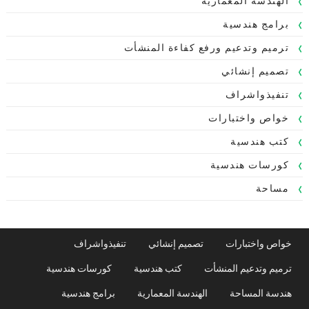
الهندسة المعمارية
برامج هندسية
ترميم وتدعيم ورفع كفاءة المنشأت
تصميم إنشائي
تنفيذواشراف
خواص واختبارات
كتب هندسية
كورسات هندسية
مساحة
خواص واختبارات
تصميم إنشائي
تنفيذواشراف
ترميم وتدعيم المنشأت
كتب هندسية
كورسات هندسية
هندسة المساحة
الهندسة المعمارية
برامج هندسية