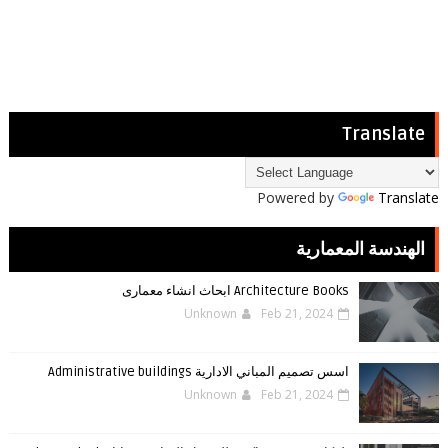
Translate
Powered by
Translate
الهندسة المعمارية
Architecture Books ابحاث انشاء معمارى
Unknown
Feb 21, 2024
اسس تصميم المباني الادارية Administrative buildings
Unknown
Feb 21, 2024