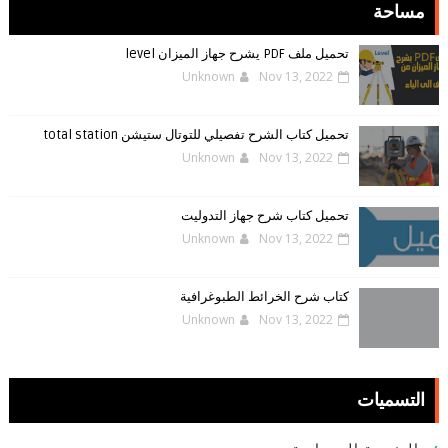
مساحة
تحميل ملف PDF يشرح جهاز الميزان level
Unknown
Nov 13, 2022
تحميل كتاب الشرح تفصيلي للتوتال ستيشن total station
Unknown
Nov 13, 2022
تحميل كتاب شرح جهاز التدوليت
Unknown
Nov 13, 2022
كتاب شرح الخرائط الطبوغرافية
Unknown
Nov 13, 2022
التسميات