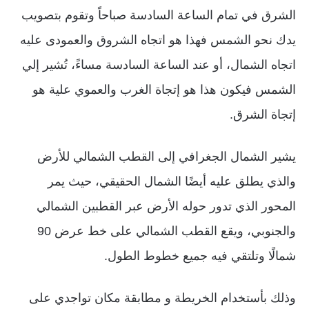
الشرق في تمام الساعة السادسة صباحاً وتقوم بتصويب
يدك نحو الشمس فهذا هو اتجاه الشروق والعمودى عليه
اتجاه الشمال، أو عند الساعة السادسة مساءً، تُشير إلي
الشمس فيكون هذا هو إتجاة الغرب والعموي علية هو
إتجاة الشرق.
يشير الشمال الجغرافي إلى القطب الشمالي للأرض
والذي يطلق عليه أيضًا الشمال الحقيقي، حيث يمر
المحور الذي تدور حوله الأرض عبر القطبين الشمالي
والجنوبي، ويقع القطب الشمالي على خط عرض 90
شمالًا وتلتقي فيه جميع خطوط الطول.
وذلك بأستخدام الخريطة و مطابقة مكان تواجدي على