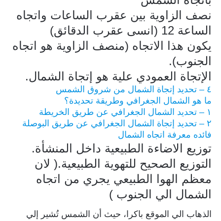
نصف الزاوية بين عقرب الساعات واتجاه
الساعة 12 (انسى عقرب الدقائق)
يكون هذا الاتجاه (منصف الزاوية هو اتجاه
الجنوب).
الإتجاة العمودي علية هو إتجاة الشمال.
٤ – تحديد إتجاة الشمال من شروق الشمس
ما هو الشمال الجغرافي وطريقة تحديدة؟
١ – تحديد الشمال الجغرافي عن طريق الخريطة
٢ – تحديد إتجاة الشمال الجغرافي عن طريق البوصلة
فائده معرفة اتجاه الشمال
توزيع الاضاءة الطبيعية داخل المنشأة.
التوزيع الصحيح للتهوية الطبيعية.( لان
معظم الهوا الطبيعي يجري من اتجاه
الشمال الي الجنوب )
الذهاب الي الموقع باكرا، حيث أن الشمس تُشير إلي