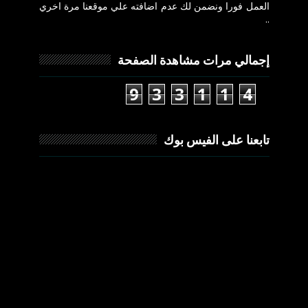
العمل فورا ونضمن لك عدم اضافته علي موقعنا مرة اخري
..
إجمالي مرات مشاهدة الصفحة
9
3
3
1
1
4
تابعنا على الفيس بوك