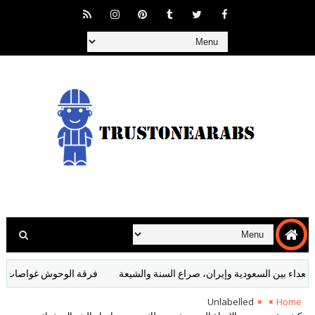
 بين السعودية وإيران، صراع السنة والشيعة
فرقة الوحوش غواصات أسطول ال
Unlabelled
Home