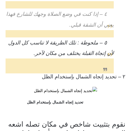
٤ – إذا كنت في وضع الصلاة وجهك للشارع فهذا
يعني أن الشقة قبلي.
٥ – ملحوظة : تلك الطريقة لا تناسب كل الدول
لأن إتجاة القبلة يختلف من مكان لآخر.
٢ – تحديد إتجاه الشمال بإستخدام الظل
تحديد إتجاه الشمال بإستخدام الظل
نقوم بتثبيت شاخص في مكان تصله اشعه