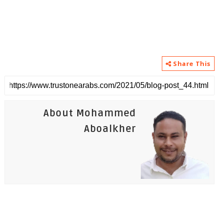
Share This
About Mohammed
Aboalkher