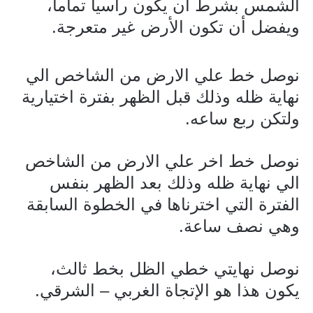
الشمس بشرط ان يكون رأسيا تماما،
ويفضل أن تكون الأرض غير متعرجة.
نوصل خط علي الارض من الشاخص الي
نهاية ظله وذلك قبل الظهر بفترة اختيارية
ولتكن ربع ساعه.
نوصل خط اخر علي الارض من الشاخص
الي نهاية ظله وذلك بعد الظهر بنفس
الفترة التي اخترناها في الخطوة السابقة
وهي نصف ساعة.
نوصل نهايتي خطي الظل بخط ثالث،
يكون هذا هو الإتجاة الغربي – الشرقي.