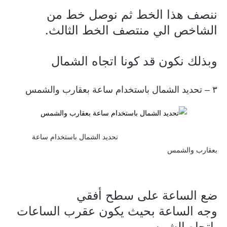
ننصف هذا الخط ثم نوصل خط من
الشاخص الي منتصف الخط الثالث.
وبذلك نكون قد كونا اتجاه الشمال
٣ – تحديد الشمال باستخدام ساعة بعقارب والشمس
تحديد الشمال باستخدام ساعة
بعقارب والشم
س
ضع الساعة على سطح أفقي
وجه الساعة بحيث يكون عقرب الساعات
باتجاه الشمس