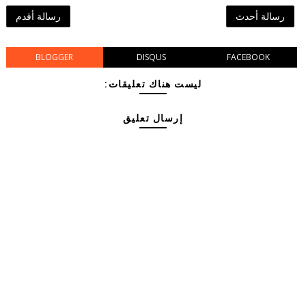
رسالة أحدث
رسالة أقدم
BLOGGER
DISQUS
FACEBOOK
ليست هناك تعليقات:
إرسال تعليق