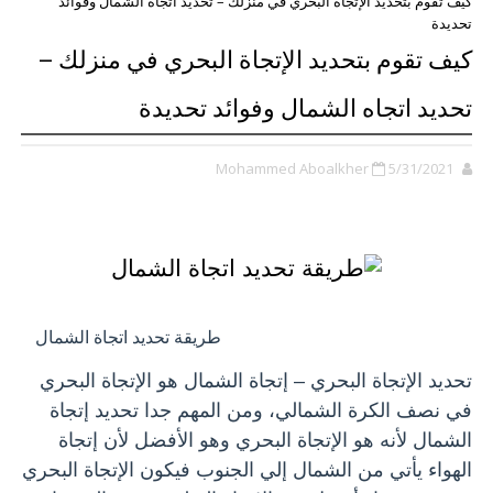
كيف تقوم بتحديد الإتجاة البحري في منزلك – تحديد اتجاه الشمال وفوائد
تحديدة
كيف تقوم بتحديد الإتجاة البحري في منزلك –
تحديد اتجاه الشمال وفوائد تحديدة
Mohammed Aboalkher
5/31/2021
طريقة تحديد اتجاة الشمال
تحديد الإتجاة البحري – إتجاة الشمال هو الإتجاة البحري
في نصف الكرة الشمالي، ومن المهم جدا تحديد إتجاة
الشمال لأنه هو الإتجاة البحري وهو الأفضل لأن إتجاة
الهواء يأتي من الشمال إلي الجنوب فيكون الإتجاة البحري