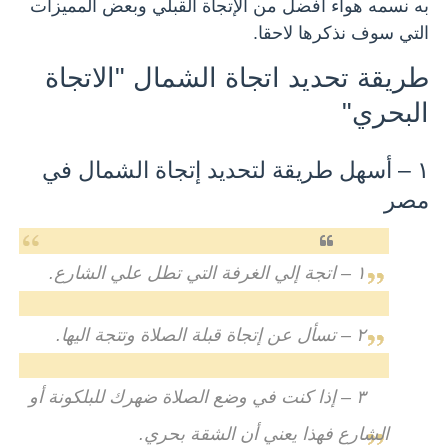
به نسمه هواء أفضل من الإتجاة القبلي وبعض المميزات
التي سوف نذكرها لاحقا.
طريقة تحديد اتجاة الشمال "الاتجاة
البحري"
١ – أسهل طريقة لتحديد إتجاة الشمال في
مصر
١ – اتجة إلي الغرفة التي تطل علي الشارع.
٢ – تسأل عن إتجاة قبلة الصلاة وتتجة اليها.
٣ – إذا كنت في وضع الصلاة ضهرك للبلكونة أو
الشارع فهذا يعني أن الشقة بحري.