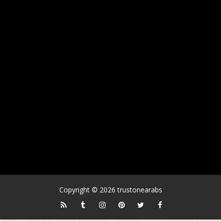
Copyright ©
2026
trustonearabs