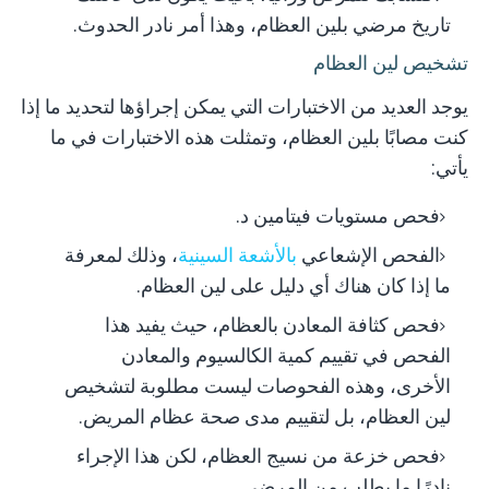
تاريخ مرضي بلين العظام، وهذا أمر نادر الحدوث.
تشخيص لين العظام
يوجد العديد من الاختبارات التي يمكن إجراؤها لتحديد ما إذا
كنت مصابًا بلين العظام، وتمثلت هذه الاختبارات في ما
يأتي:
فحص مستويات فيتامين د.
الفحص الإشعاعي
بالأشعة السينية
، وذلك لمعرفة
ما إذا كان هناك أي دليل على لين العظام.
فحص كثافة المعادن بالعظام، حيث يفيد هذا
الفحص في تقييم كمية الكالسيوم والمعادن
الأخرى، وهذه الفحوصات ليست مطلوبة لتشخيص
لين العظام، بل لتقييم مدى صحة عظام المريض.
فحص خزعة من نسيج العظام، لكن هذا الإجراء
نادرًا ما يطلب من المرضى.