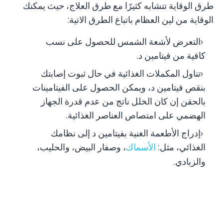
طرق الوقاية تتشابه كثيرًا مع طرق العلاج، حيث يمكنك
الوقاية من لين العظام باتباع الطرق الاتية:
التعرض لأشعة الشمس للحصول على نسب
كافية من فيتامين د.
تناول المكملات الغذائية في حال ثبوت إصابتك
بنقص فيتامين د، ويمكن الحصول على الفيتامينات
بالحقن إن كان الخلل ناتج من عدم قدرة الجهاز
الهضمي على امتصاص العناصر الغذائية.
إدراج الأطعمة الغنية بفيتامين د إلى نظامك
الغذائي، مثل:
الأسماك
، وصفار البيض، والحليب،
.
والزبادي