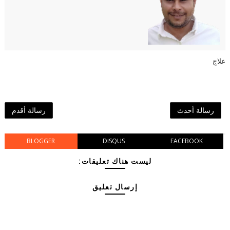
علاج
رسالة أحدث
رسالة أقدم
BLOGGER
DISQUS
FACEBOOK
ليست هناك تعليقات:
إرسال تعليق