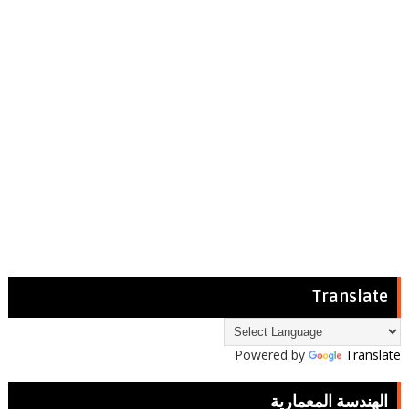
Translate
Powered by
Translate
الهندسة المعمارية