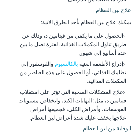
علاج لين العظام
يمكنك علاج لين العظام بأحد الطرق الاتية:
الحصول على ما يكفي من فيتامين د، وذلك عن
طريق تناول المكملات الغذائية، لفترة تصل ما بين
عدة أسابيع إلى شهور.
إدراج الأطعمة الغنية
بالكالسيوم
والفوسفور إلى
نظامك الغذائي، أو الحصول على هذه العناصر من
المكملات الغذائية.
علاج المشكلات الصحية التي تؤثر على استقلاب
فيتامين د، مثل: التهابات الكبد، وانخفاض مستويات
الفوسفات، وأمراض الكلى، فجميعها أمراض
علاجها يخفف عليك شدة أعراض لين العظام.
الوقاية من لين العظام