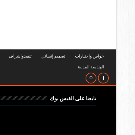
خواص واختبارات
تصميم إنشائي
تنفيذواشراف
الهندسة المدنية
تابعنا على الفيس بوك