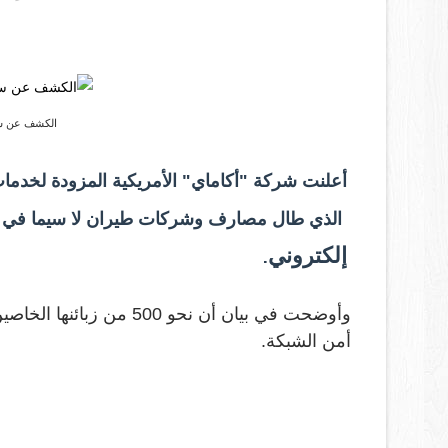
الكشف عن سب
أعلنت شركة "أكاماي" الأمريكية المزودة لخدمات
الذي طال مصارف وشركات طيران لا سيما في أست
إلكتروني.
وأوضحت في بيان أن نحو 0
أمن الشبكة.