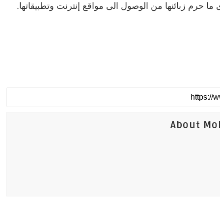
ى ما حرم زبائنها من الوصول الى مواقع إنترنت وتطبيقاتها.
About Mo