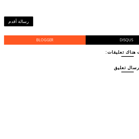
رسالة أقدم
BLOGGER
DISQUS
هناك تعليقات:
رسال تعليق