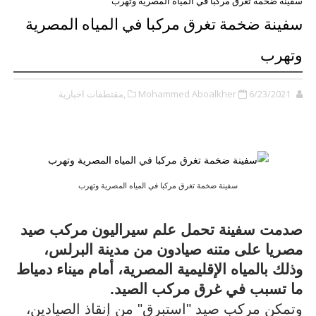
سفينة ضخمة تغرق مركبا في المياه المصرية وتهرب
سفينة ضخمة تغرق مركبا في المياه المصرية
وتهرب
6/23/2021
Mohammed Aboalkher
,مقتطفات اخبارية
سفينة ضخمة تغرق مركبا في المياه المصرية وتهرب
صدمت سفينة تحمل علم سيراليون مركب صيد
مصريا على متنه صيادون من مدينة البرلس،
وذلك بالمياه الإقليمية المصرية، أمام ميناء دمياط
ما تسبب في غرق مركب الصيد.
وتمكن مركب صيد "استبرق" من إنقاذ الصيادين،