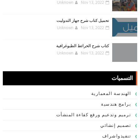
Unknown
Nov 13, 2022
تحميل كتاب شرح جهاز التدوليت
Unknown
Nov 13, 2022
كتاب شرح الخرائط الطبوغرافية
Unknown
Nov 13, 2022
التسميات
الهندسة المعمارية
برامج هندسية
ترميم وتدعيم ورفع كفاءة المنشأت
تصميم إنشائي
تنفيذواشراف