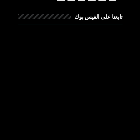
تابعنا على الفيس بوك