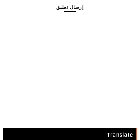
إرسال تعليق
Translate