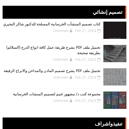
تصميم إنشائي
كتاب تصميم المنشآت الخرسانية المسلحة للدكتور شاكر البحيري
Unknown
Feb 21, 2024
تحميل ملف PDF يشرح طريقة عمل كافة انواع الدرج (السلالم)
بطريقة صحيحة
Unknown
Feb 21, 2024
تحميل ملف PDF يشرح تصميم الماذن والمداخن والابراج الرفيعة
Unknown
Feb 21, 2024
مجموعة كتب د/ مشهور غنيم لتصميم المنشات الخرسانية
Unknown
Feb 21, 2024
تنفيذواشراف