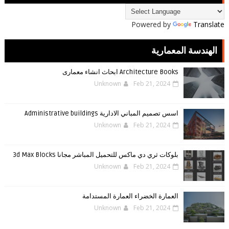
Powered by
Translate
الهندسة المعمارية
Architecture Books ابحاث انشاء معمارى
Unknown
Feb 21, 2024
اسس تصميم المباني الادارية Administrative buildings
Unknown
Feb 21, 2024
بلوكات ثري دي ماكس للتحميل المباشر مجانا 3d Max Blocks
Unknown
Feb 21, 2024
العمارة الخضراء العمارة المستدامة
Unknown
Feb 21, 2024