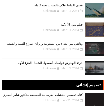
قصف المانيا افلام وثائقية تاريخية كاملة
Unknown
Mar 13, 2024
فيلم سور الأزبكية
Unknown
Mar 13, 2024
وثائقي سر العداء بين السعودية وإيران، صراع السنة والشيعة
Unknown
Mar 13, 2024
فرقة الوحوش غواصات أسطول الشمال الجزء الأول
Unknown
Mar 13, 2024
تصميم إنشائي
كتاب تصميم المنشآت الخرسانية المسلحة للدكتور شاكر البحيري
Unknown
Feb 21, 2024