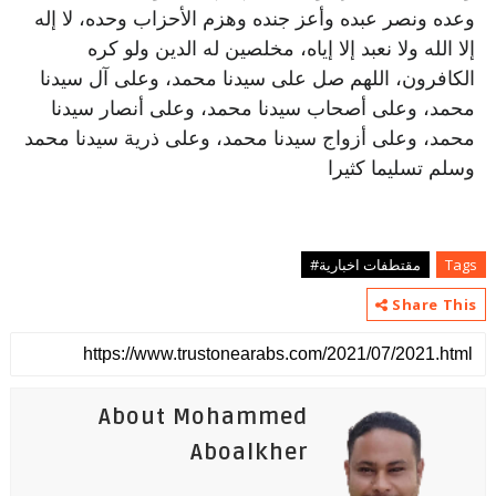
وعده ونصر عبده وأعز جنده وهزم الأحزاب وحده، لا إله
إلا الله ولا نعبد إلا إياه، مخلصين له الدين ولو كره
الكافرون، اللهم صل على سيدنا محمد، وعلى آل سيدنا
محمد، وعلى أصحاب سيدنا محمد، وعلى أنصار سيدنا
محمد، وعلى أزواج سيدنا محمد، وعلى ذرية سيدنا محمد
وسلم تسليما كثيرا
Tags
مقتطفات اخبارية#
Share This
About Mohammed
Aboalkher