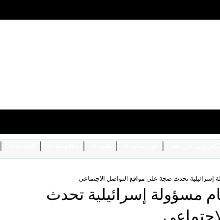
الكترونى عن بعد
كورسات
طب
معلومة
الحدث
ة إسرائيلية تحدث ضجة على مواقع التواصل الاجتماعي
ام مسؤولة إسرائيلية تحدث
اجتماعي