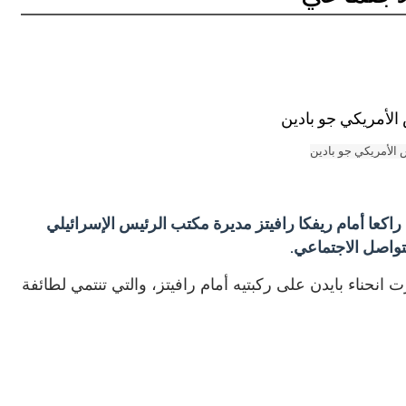
 الأمريكي جو بادين
اكعا أمام ريفكا رافيتز مديرة مكتب الرئيس الإسرائيلي
تواصل الاجتماعي.
لصورة أظهرت انحناء بايدن على ركبتيه أمام رافيتز، والتي تنتمي لطائفة