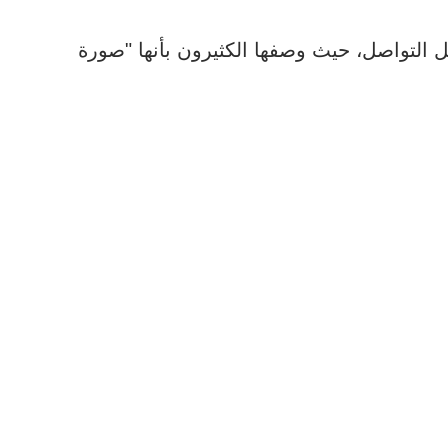
 التواصل، حيث وصفها الكثيرون بأنها "صورة