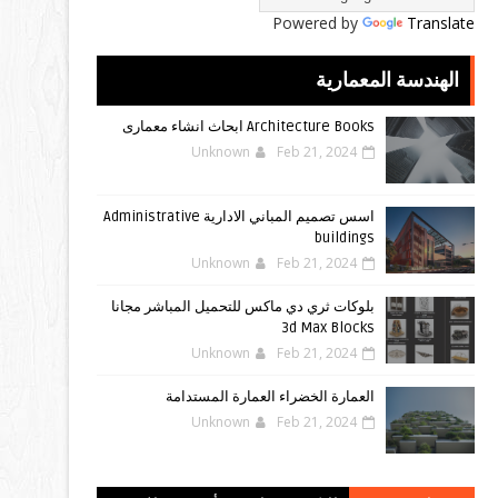
Powered by
Translate
الهندسة المعمارية
Architecture Books ابحاث انشاء معمارى
Unknown
Feb 21, 2024
اسس تصميم المباني الادارية Administrative
buildings
Unknown
Feb 21, 2024
بلوكات ثري دي ماكس للتحميل المباشر مجانا
3d Max Blocks
Unknown
Feb 21, 2024
العمارة الخضراء العمارة المستدامة
Unknown
Feb 21, 2024