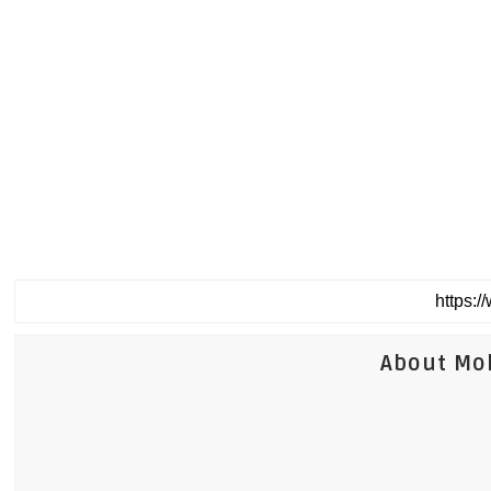
About Mo