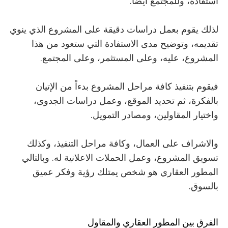
استفادة، وللمجتمع أيضاً.
لذلك يقوم بعمل دراسات دقيقة على المشروع الذي ينوي
تقديمه، وتوضيح مدى الاستفادة التي ستعود من هذا
المشروع، عليه، وعلى المستثمر، وعلى المجتمع.
فيقوم بتنفيذ كافة مراحل المشروع بدءاً من الإتيان
بالفكرة، ثم تحديد الموقع، وعمل دراسات الجدوى،
واختيار المقاولين، ومصادر التمويل.
والاشراف على العمال، وكافة مراحل التنفيذ، وكذلك
تسويق المشروع، وعمل الحملات الاعلانية له. وبالتالي
المطور العقاري هو شخص يمتلك رؤية وفكر عميق
بالسوق.
الفرق بين المطور العقاري والمقاول