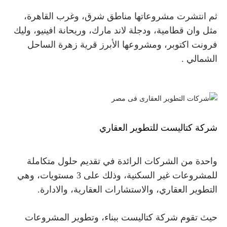
ثم انتشرت مشروعاتها مناطق شرق، وغرب القاهرة،
مثل وان قطامية، ودجلة لاند مارك، وريحانة افينيو، وليك
فرونت اكتوبر، ومشروعها الأبرز
قرية زهرة الساحل
الشمالي .
شركة كتاليست للتطوير العقاري
واحدة من الشركات الرائدة في تقديم حلول متكاملة
للمشروعات غير السكنية، وذلك على 3 مستويات، وهي
التطوير العقاري، والاستشارات العقارية، والادارة.
حيث تقوم شركة كتاليست ببناء، وتطوير المشروعات