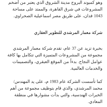
وهو
كمبوند البروج مدينة الشروق الذي يعتبر من أضخم
المشروعات في شرق القاهرة، والممتد على مساحة
1043 فدان، على طريق مصر اسماعيلية الصحراوي.
شركة معمار المرشدي للتطوير العقاري
بخبرة تزيد عن 37 عام، تقدم شركة معمار المرشدي
مجموعة من المشروعات المتميزة التي تتكامل بها كافة
عوامل النجاح. بدءاً من الموقع العبقري، والتصميمات
والخدمات العالمية.
كما تأسست الشركة عام 1983 م، على يد المهندس/
محمد المرشدي، والذي قام بتوظيف مجموعة من أهم
الخبرات الهندسية، والتي بدأت مشوارها في منطقة
المعادي.