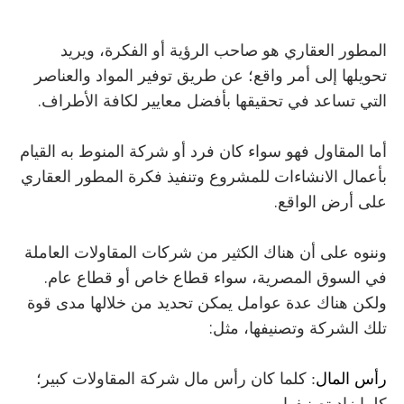
المطور العقاري هو صاحب الرؤية أو الفكرة، ويريد
تحويلها إلى أمر واقع؛ عن طريق توفير المواد والعناصر
التي تساعد في تحقيقها بأفضل معايير لكافة الأطراف.
أما المقاول فهو سواء كان فرد أو شركة المنوط به القيام
بأعمال الانشاءات للمشروع وتنفيذ فكرة المطور العقاري
على أرض الواقع.
وننوه على أن هناك الكثير من شركات المقاولات العاملة
في السوق المصرية، سواء قطاع خاص أو قطاع عام.
ولكن هناك عدة عوامل يمكن تحديد من خلالها مدى قوة
تلك الشركة وتصنيفها، مثل:
رأس المال
: كلما كان رأس مال شركة المقاولات كبير؛