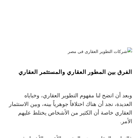
الفرق بين المطور العقاري والمستثمر العقاري
وبعد أن اتضح لنا مفهوم التطوير العقاري، وخباياه
العديدة، نجد أن هناك اختلافاً جوهرياً بينه، وبين الاستثمار
العقاري خاصة أن الكثير من الأشخاص يختلط عليهم
الأمر.