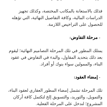
فذلك بالاستعانة بالمكاتب المختصة، وكذلك تجهيز
الدراسات المالية، وكافة التفاصيل النهائية، التي تؤهله
للحصول على التراخيص اللازمة.
2-
مرحلة التفاوض
:
يمتلك المطور في تلك المرحلة التصاميم النهائية؛ ليقوم
بعد ذلك بتحديد المقاول، والبدء في التفاوض في عقود
البناء، والممولين سواء بنوك أو أفراد.
3-
إمضاء العقود
:
تلك المرحلة تشمل إمضاء المطور العقاري لعقود البناء،
والتمويل، والتوريد، والتسويق إلخ لتكتمل كافة أركان
المشروع؛ لندخل على المرحلة الفعلية.