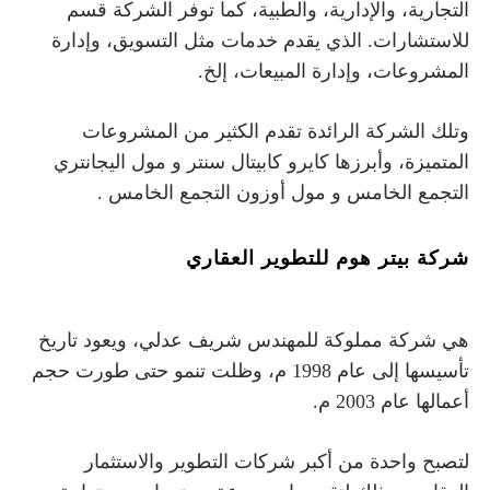
التجارية، والإدارية، والطبية، كما توفر الشركة قسم
للاستشارات. الذي يقدم خدمات مثل التسويق، وإدارة
المشروعات، وإدارة المبيعات، إلخ.
وتلك الشركة الرائدة تقدم الكثير من المشروعات
كايرو كابيتال سنتر
مول اليجانتري
المتميزة، وأبرزها
و
التجمع الخامس
مول أوزون التجمع الخامس
و
.
شركة بيتر هوم للتطوير العقاري
هي شركة مملوكة للمهندس شريف عدلي، ويعود تاريخ
تأسيسها إلى عام 1998 م، وظلت تنمو حتى طورت حجم
أعمالها عام 2003 م.
لتصبح واحدة من أكبر شركات التطوير والاستثمار