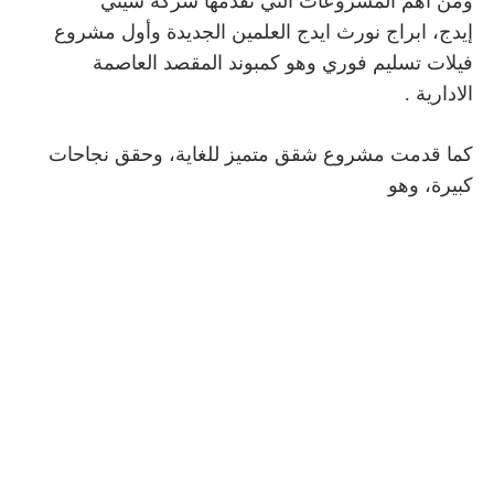
ومن أهم المشروعات التي تقدمها شركة سيتي
إيدج،
ابراج نورث ايدج العلمين الجديدة وأول مشروع
فيلات تسليم فوري وهو كمبوند المقصد العاصمة
الادارية .
كما قدمت مشروع شقق متميز للغاية، وحقق نجاحات
كبيرة، وهو