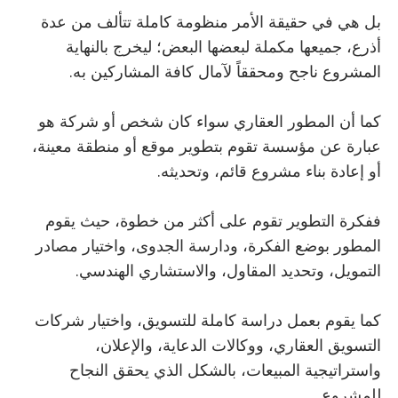
بل هي في حقيقة الأمر منظومة كاملة تتألف من عدة
أذرع، جميعها مكملة لبعضها البعض؛ ليخرج بالنهاية
المشروع ناجح ومحققاً لآمال كافة المشاركين به.
كما أن المطور العقاري سواء كان شخص أو شركة هو
عبارة عن مؤسسة تقوم بتطوير موقع أو منطقة معينة،
أو إعادة بناء مشروع قائم، وتحديثه.
ففكرة التطوير تقوم على أكثر من خطوة، حيث يقوم
المطور بوضع الفكرة، ودارسة الجدوى، واختيار مصادر
التمويل، وتحديد المقاول، والاستشاري الهندسي.
كما يقوم بعمل دراسة كاملة للتسويق، واختيار شركات
التسويق العقاري، ووكالات الدعاية، والإعلان،
واستراتيجية المبيعات، بالشكل الذي يحقق النجاح
للمشروع.