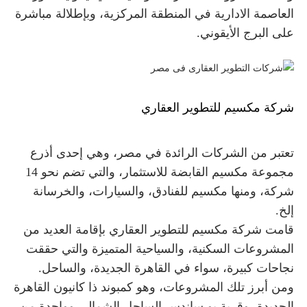
العاصمة الادارية في المنطقة المركزية، وبإطلالة مباشرة
على البرج الأيقوني.
شركة مكسيم للتطوير العقاري
تعتبر من الشركات الرائدة في مصر، وهي إحدى أذرع
مجموعة مكسيم القابضة للاستثمار، والتي تضم نحو 14
شركة، ومنها مكسيم للفنادق، والسيارات، والخرسانة
إلخ.
قامت شركة مكسيم للتطوير العقاري بإقامة العديد من
المشروعات السكنية، والسياحية المتميزة والتي حققت
نجاحات كبيرة، سواء في القاهرة الجديدة، والساحل.
ومن أبرز تلك المشروعات، وهو كمبوند ذا كانيون القاهرة
الجديدة، وقرية
بو ساندس الساحل الشمالي وواحدة من