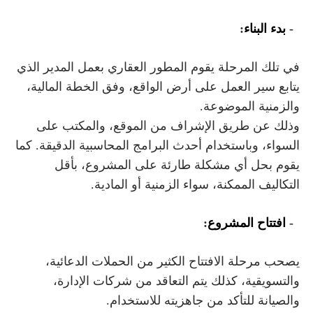
4-
بدء البناء
:
في تلك المرحلة يقوم المطور العقاري بعمل المدير الذي
يتابع سير العمل على أرض الواقع، وفق الخطة المالية،
والزمنية الموضوعة.
وذلك عن طريق الإشراف من الموقع، والمكتب على
السواء، وباستخدام أحدث البرامج المحاسبية الدقيقة. كما
يقوم بحل أي مشكلة طارئة على المشروع، بأقل
التكاليف الممكنة، سواء الزمنية أو المادية.
5-
افتتاح المشروع
:
يصحب مرحلة الافتتاح الكثير من الحملات الدعائية،
والتسويقية، كذلك يتم التعاقد من شركات الإدارة،
والصيانة للتأكد من جاهزيته للاستخدام.