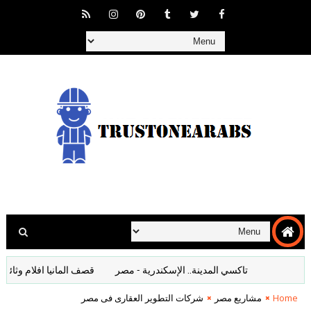
تاكسي المدينة.. الإسكندرية - مصر
قصف المانيا افلام وثائقية تاريخية 
Home
مشاريع مصر
شركات التطوير العقارى فى مصر