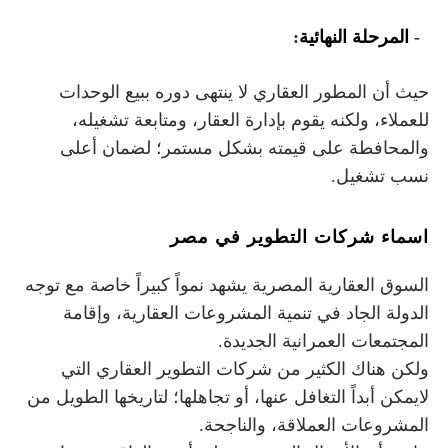
6-
المرحلة النهائية
:
حيث أن المطور العقاري لا ينتهى دوره ببيع الوحدات
للعملاء، ولكنه يقوم بإدارة العقار، ومتابعة تشغيله،
والمحافطة على قيمته بشكل مستمر؛ لضمان أعلى
نسب تشغيل.
اسماء شركات التطوير في مصر
السوق العقارية المصرية يشهد نمواً كبيراً خاصة مع توجه
الدولة الجاد في تنمية المشروعات العقارية، وإقامة
المجتمعات العمرانية الجديدة.
ولكن هناك الكثير من شركات التطوير العقاري التي
لايمكن أبداً التغافل عنها، أو تجاهلها؛ لتاريخها الطويل من
المشروعات العملاقة، والناجحة.