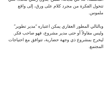
تتحول الفكرة من مجرد كلام على ورق، إلى واقع
ملموس.
وبالتالي المطور العقاري يمكن اعتباره “مدير تطوير”
وليس مقاولاً أو حتى مدير مشروع، فهو صاحب فكر.
ليخرج بمشروع ذي وجهة حضارية، تتوافق مع احتياجات
المجتمع.