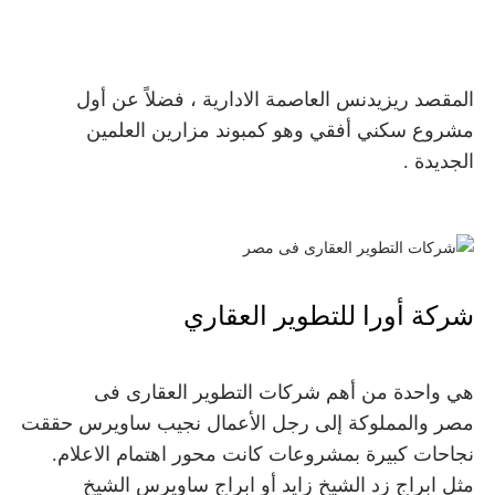
المقصد ريزيدنس العاصمة الادارية ،
فضلاً عن أول
مشروع سكني أفقي وهو
كمبوند مزارين العلمين
الجديدة .
شركة أورا للتطوير العقاري
هي واحدة من أهم
شركات التطوير العقارى فى
مصر
والمملوكة إلى رجل الأعمال نجيب ساويرس حققت
نجاحات كبيرة بمشروعات كانت محور اهتمام الاعلام.
مثل
ابراج زد الشيخ زايد أو
ابراج ساويرس الشيخ