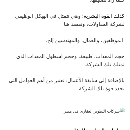
كلما زاد تصنيفها.
كذلك القوة البشرية
: وهي تتمثل في الهيكل الوظيفي
لشركة المقاولات، ونقصد هنا
الموظفين، والعمال، والمهندسين إلخ.
حجم المعدات: طبيعة، وحجم اسطول المعدات الذي
تمتلك تلك الشركة.
بالإضافة إلى سابقة الأعمال: تعتبر من أهم العوامل التي
تحدد قوة تلك الشركة.