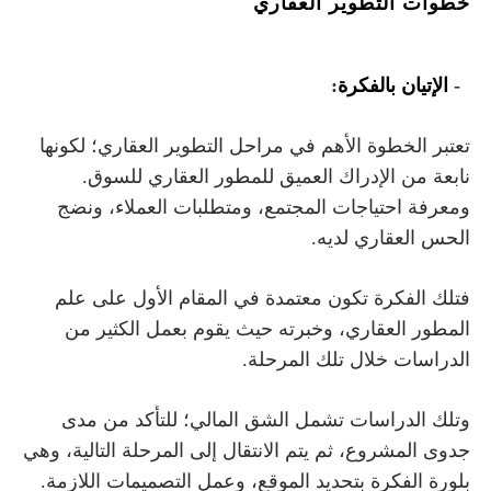
خطوات التطوير العقاري
1-
الإتيان بالفكرة
:
تعتبر الخطوة الأهم في مراحل التطوير العقاري؛ لكونها
نابعة من الإدراك العميق للمطور العقاري للسوق.
ومعرفة احتياجات المجتمع، ومتطلبات العملاء، ونضج
الحس العقاري لديه.
فتلك الفكرة تكون معتمدة في المقام الأول على علم
المطور العقاري، وخبرته حيث يقوم بعمل الكثير من
الدراسات خلال تلك المرحلة.
وتلك الدراسات تشمل الشق المالي؛ للتأكد من مدى
جدوى المشروع، ثم يتم الانتقال إلى المرحلة التالية، وهي
بلورة الفكرة بتحديد الموقع، وعمل التصميمات اللازمة.