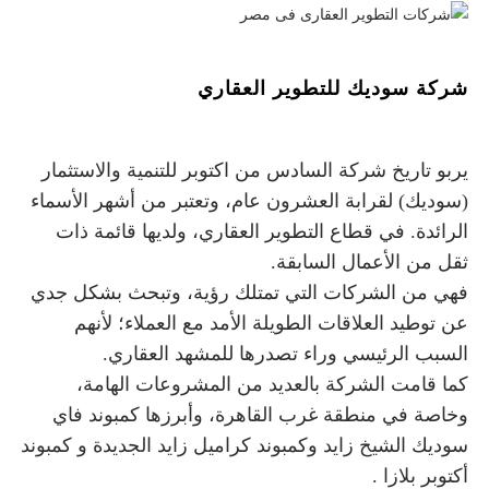
شركة سوديك للتطوير العقاري
يربو تاريخ شركة السادس من اكتوبر للتنمية والاستثمار
(سوديك) لقرابة العشرون عام، وتعتبر من أشهر الأسماء
الرائدة. في قطاع التطوير العقاري، ولديها قائمة ذات
ثقل من الأعمال السابقة.
فهي من الشركات التي تمتلك رؤية، وتبحث بشكل جدي
عن توطيد العلاقات الطويلة الأمد مع العملاء؛ لأنهم
السبب الرئيسي وراء تصدرها للمشهد العقاري.
كما قامت الشركة بالعديد من المشروعات الهامة،
وخاصة في منطقة غرب القاهرة، وأبرزها
كمبوند فاي
سوديك الشيخ زايد و
كمبوند كراميل زايد الجديدة و كمبوند
أكتوبر بلازا .