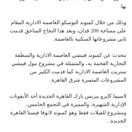
بها.
وذلك من خلال
كمبوند البوسكو العاصمة الادارية المقام
على مساحة 200 فدان، وبعد هذا النجاح الساحق قدمت
ثاني مشروعاتها السكنية بالعاصمة.
نتحدث عن
كمبوند فينشي العاصمة الادارية والمنطقة
التجارية الفخمة به، والمتمثلة في مشروع
مول فينشي
ستريت العاصمة الادارية كما قدمت الكثير من
المشروعات المتميزة شرق القاهرة.
لاسيما
كايرو بيزنس بارك القاهرة الجديدة أحد الأيقونات
الإدارية الشهيرة، والمميزة في التجمع الخامس،
ومشروع للفيلات فقط وهو كمبوند لانوفا فيستا القاهرة
الجديدة .