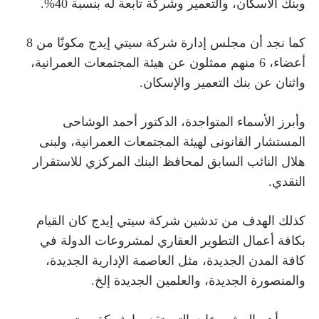
وبنك الاسكان، والتعمير وشركة تابعة له بنسبة 40%.
كما نجد أن مجلس إدارة شركة سيتي إيدج
مكونًا من 8
أعضاء، 6 منهم ممثلون عن هيئة المجتمعات العمرانية،
واثنان عن بنك التعمير والإسكان.
وأبرز الأسماء المتواجدة،
الدكتور أحمد الوشاحى
المستشار القانونى لهيئة المجتمعات العمرانية، ولبنى
هلال النائب السابق لمحافظ البنك المركزي للاستقرار
النقدي.
كذلك الهدف من تدشين شركة سيتي إيدج كان القيام
بكافة أعمال التطوير العقاري لمشروعات الدولة في
كافة المدن الجديدة، مثل العاصمة الإدارية الجديدة،
والمنصورة الجديدة، والعلمين الجديدة إلخ.