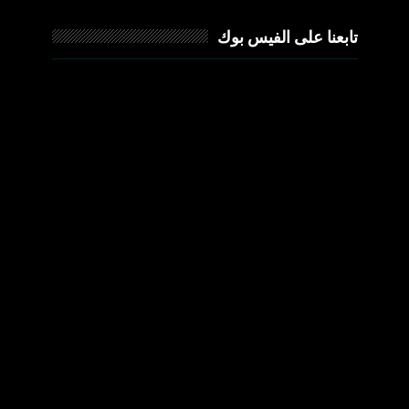
تابعنا على الفيس بوك