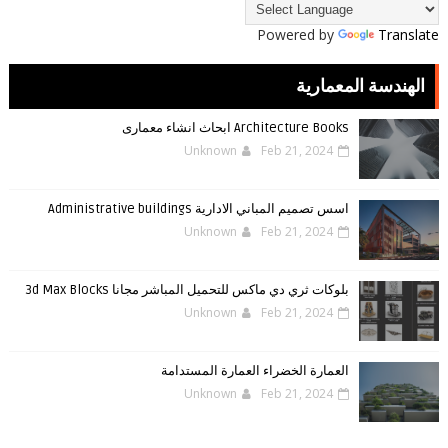
Powered by
Translate
الهندسة المعمارية
Architecture Books ابحاث انشاء معمارى
Unknown
Feb 21, 2024
اسس تصميم المباني الادارية Administrative buildings
Unknown
Feb 21, 2024
بلوكات ثري دي ماكس للتحميل المباشر مجانا 3d Max Blocks
Unknown
Feb 21, 2024
العمارة الخضراء العمارة المستدامة
Unknown
Feb 21, 2024