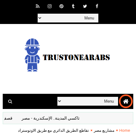
تاكسي المدينة.. الإسكندرية - مصر
قصف المانيا ا
Home
مشاريع مصر
تقاطع الطريق الدائري مع طريق الاوتوستراد