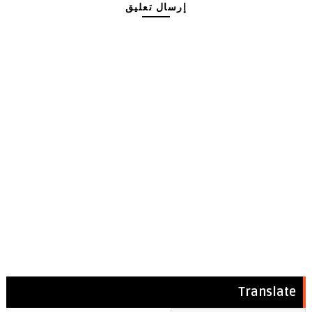
إرسال تعليق
Translate