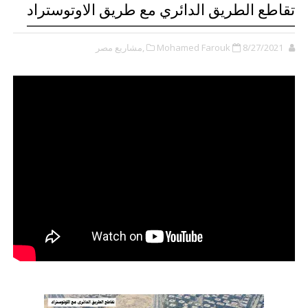
تقاطع الطريق الدائري مع طريق الاوتوستراد
8/27/2021
Mohamed Farouk
,مشاريع مصر