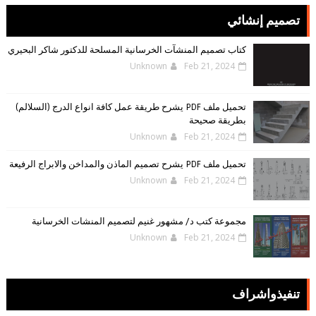
تصميم إنشائي
كتاب تصميم المنشآت الخرسانية المسلحة للدكتور شاكر البحيري
Unknown
Feb 21, 2024
تحميل ملف PDF يشرح طريقة عمل كافة انواع الدرج (السلالم)
بطريقة صحيحة
Unknown
Feb 21, 2024
تحميل ملف PDF يشرح تصميم الماذن والمداخن والابراج الرفيعة
Unknown
Feb 21, 2024
مجموعة كتب د/ مشهور غنيم لتصميم المنشات الخرسانية
Unknown
Feb 21, 2024
تنفيذواشراف