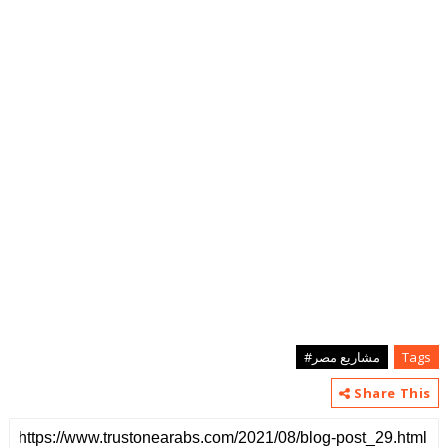
Tags
مشاريع مصر#
Share This