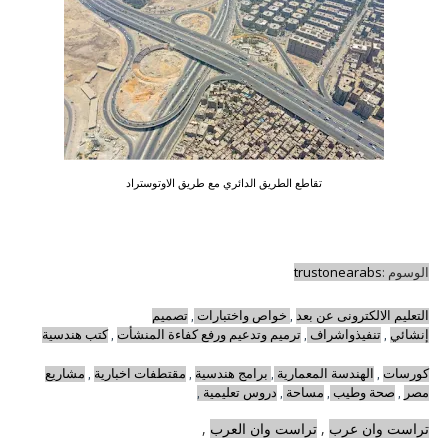
تقاطع الطريق الدائري مع طريق الاوتوستراد
الوسوم :
trustonearabs
التعليم الالكترونى عن بعد
,
خواص واختبارات
,
تصميم
إنشائي
,
تنفيذواشراف
,
ترميم وتدعيم ورفع كفاءة المنشأت
,
كتب هندسية
كورسات
,
الهندسة المعمارية
,
برامج هندسية
,
مقتطفات اخبارية
,
مشاريع
مصر
,
صحة وطيب
,
مساحة
,
دروس تعليمية
,
تراست وان عرب
,
تراست وان العرب
,