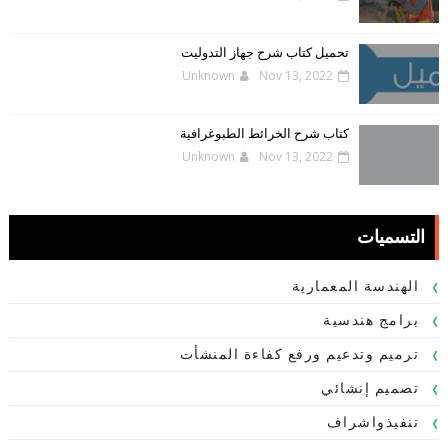
تحميل كتاب شرح جهاز التدوليت
Unknown
Nov 13, 2022
كتاب شرح الخرائط الطبوغرافية
Unknown
Nov 13, 2022
التسميات
الهندسة المعمارية
برامج هندسية
ترميم وتدعيم ورفع كفاءة المنشأت
تصميم إنشائي
تنفيذواشراف