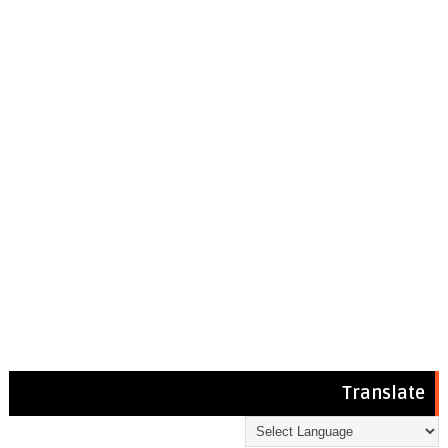
Translate