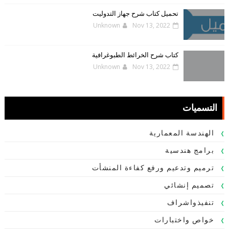
تحميل كتاب شرح جهاز التدوليت
Unknown
Nov 13, 2022
كتاب شرح الخرائط الطبوغرافية
Unknown
Nov 13, 2022
التسميات
الهندسة المعمارية
برامج هندسية
ترميم وتدعيم ورفع كفاءة المنشأت
تصميم إنشائي
تنفيذواشراف
خواص واختبارات