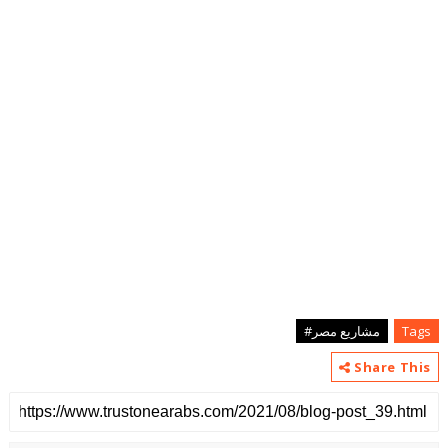
Tags
مشاريع مصر#
Share This