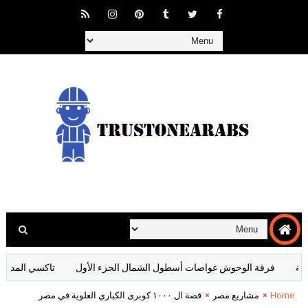
فرقة الوحوش غواصات أسطول الشمال الجزء الأول
تاكسي المدينة.. ال
Home
مشاريع مصر
قصة ال ١٠٠٠ كوبرى الكباري العلوية في مصر