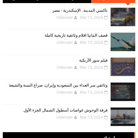
الإلكترونية
تاكسي المدينة.. الإسكندرية - مصر
Unknown
Mar 13, 2024
قصف المانيا افلام وثائقية تاريخية كاملة
Unknown
Mar 13, 2024
فيلم سور الأزبكية
Unknown
Mar 13, 2024
وثائقي سر العداء بين السعودية وإيران، صراع السنة والشيعة
Unknown
Mar 13, 2024
فرقة الوحوش غواصات أسطول الشمال الجزء الأول
Unknown
Mar 13, 2024