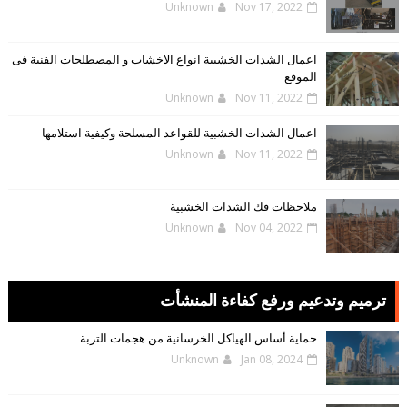
Unknown
Nov 17, 2022
اعمال الشدات الخشبية انواع الاخشاب و المصطلحات الفنية فى
الموقع
Unknown
Nov 11, 2022
اعمال الشدات الخشبية للقواعد المسلحة وكيفية استلامها
Unknown
Nov 11, 2022
ملاحظات فك الشدات الخشبية
Unknown
Nov 04, 2022
ترميم وتدعيم ورفع كفاءة المنشأت
حماية أساس الهياكل الخرسانية من هجمات التربة
Unknown
Jan 08, 2024