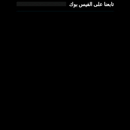
تابعنا على الفيس بوك