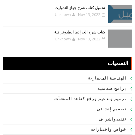
تحميل كتاب شرح جهاز التدوليت
Unknown
Nov 13, 2022
كتاب شرح الخرائط الطبوغرافية
Unknown
Nov 13, 2022
التسميات
الهندسة المعمارية
برامج هندسية
ترميم وتدعيم ورفع كفاءة المنشأت
تصميم إنشائي
تنفيذواشراف
خواص واختبارات