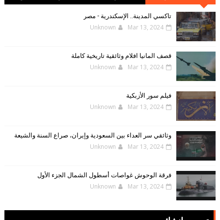
الإلكترونية
تاكسي المدينة.. الإسكندرية - مصر
Unknown
Mar 13, 2024
قصف المانيا افلام وثائقية تاريخية كاملة
Unknown
Mar 13, 2024
فيلم سور الأزبكية
Unknown
Mar 13, 2024
وثائقي سر العداء بين السعودية وإيران، صراع السنة والشيعة
Unknown
Mar 13, 2024
فرقة الوحوش غواصات أسطول الشمال الجزء الأول
Unknown
Mar 13, 2024