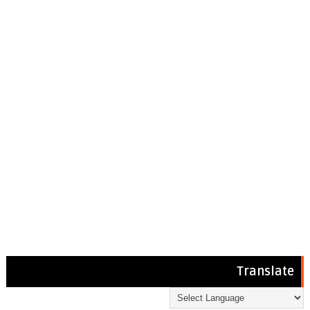
Translate