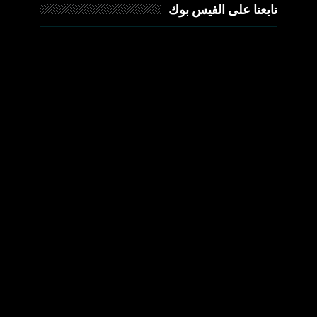
تابعنا على الفيس بوك