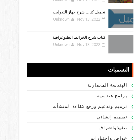
تحميل كتاب شرح جهاز التدوليت
Unknown
Nov 13, 2022
كتاب شرح الخرائط الطبوغرافية
Unknown
Nov 13, 2022
التسميات
الهندسة المعمارية
برامج هندسية
ترميم وتدعيم ورفع كفاءة المنشأت
تصميم إنشائي
تنفيذواشراف
خواص واختبارات