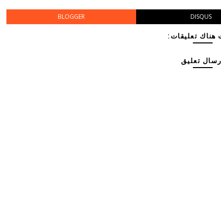
BLOGGER
DISQUS
هناك تعليقات:
رسال تعليق