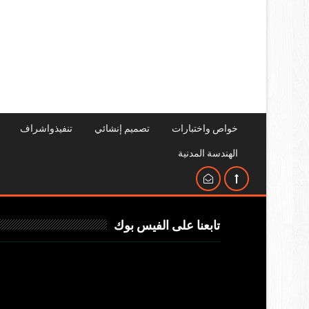
خواص واختبارات
تصميم إنشائي
تنفيذواشراف
الهندسة المدنية
تابعنا على الفيس بوك