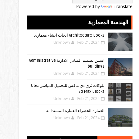
Powered by
Translate
الهندسة المعمارية
Architecture Books ابحاث انشاء معمارى
Unknown
Feb 21, 2024
اسس تصميم المباني الادارية Administrative
buildings
Unknown
Feb 21, 2024
بلوكات ثري دي ماكس للتحميل المباشر مجانا
3d Max Blocks
Unknown
Feb 21, 2024
العمارة الخضراء العمارة المستدامة
Unknown
Feb 21, 2024