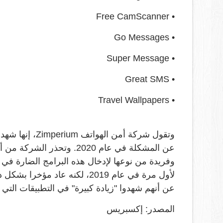
• Free CamScanner
• Go Messages
• Super Message
• Great SMS
• Travel Wallpapers
عن المشكلة في عام 2020. و
لأول مرة في عام 2019، لكنه عا
عن أنهم شهدوا "زيادة كبيرة" في التطبيقات التي تأتي مليئة 
المصدر: إكسبريس