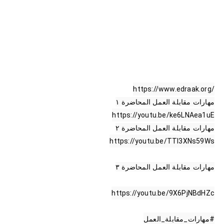
https://www.edraak.org/
مهارات مقابلة العمل المحاضرة ١

https://youtu.be/ke6LNAea1uE
مهارات مقابلة العمل المحاضرة ٢

https://youtu.be/TTl3XNs59Ws
https://youtu.be/9X6PjNBdHZc
#مهارات_مقابلة_العمل