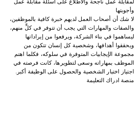
لمقابلة عمل ناجحة والاطلاع على أسئلة مقابلة عمل 
وأجوبتها
لا شك أن أصحاب العمل لديهم خبرة كافية بالموظفين، 
والصفات والمهارات التي يجب أن تتوفر في كلٍّ منهم، 
ليساهموا في بناء الشركة، ويرفعوا من إيراداتها 
ويحققوا أهدافها، وشخصية كل إنسان تتكون من 
مجموعة الإيجابيات المتوفرة في سلوكه، فكلما اهتم 
الموظف بمهاراته وسعى لتطويرها، كانت فرصته في 
اجتياز اختبار الشخصية والحصول على الوظيفة أكبر.
منصة ادراك التعليمة