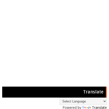
Translate
Powered by
Translate