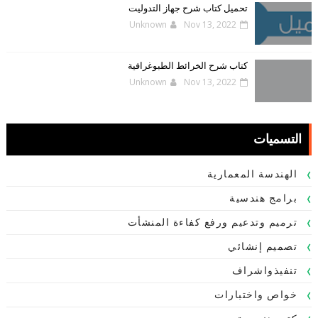
تحميل كتاب شرح جهاز التدوليت
Unknown
Nov 13, 2022
كتاب شرح الخرائط الطبوغرافية
Unknown
Nov 13, 2022
التسميات
الهندسة المعمارية
برامج هندسية
ترميم وتدعيم ورفع كفاءة المنشأت
تصميم إنشائي
تنفيذواشراف
خواص واختبارات