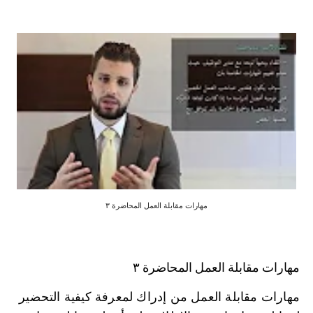
مهارات مقابلة العمل المحاضرة ٣
مهارات مقابلة العمل المحاضرة ٣
مهارات مقابلة العمل من إدراك لمعرفة كيفية التحضير 