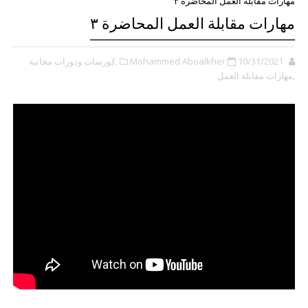
مهارات مقابلة العمل المحاضرة ٣
مهارات مقابلة العمل المحاضرة ٣
10/31/2021
Mohammed Aboalkher
,كورسات ودورات مجانية
,مهارات مقابلة العمل