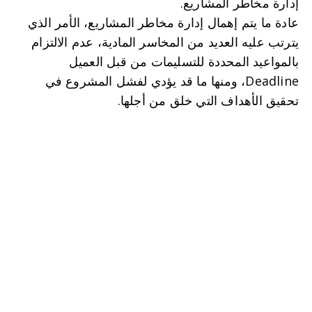
إدارة مخاطر المشاريع.
عادة ما يتم إهمال إدارة مخاطر المشاريع، الأمر الذي 
يترتب عليه العديد من المخاسر المادية، عدم الالتزام 
بالمواعيد المحددة للتسليمات من قبل العميل 
Deadline، ومنها ما قد يؤدي لفشل المشروع في 
تحقيق الأهداف التي خلق من أجلها.