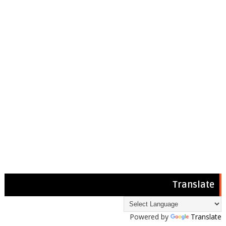
Translate
Powered by
Translate