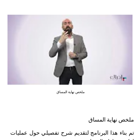
ملخص نهاية المساق
ملخص نهاية المساق
تم بناء هذا البرنامج لتقديم شرح تفصيلي حول عمليات 