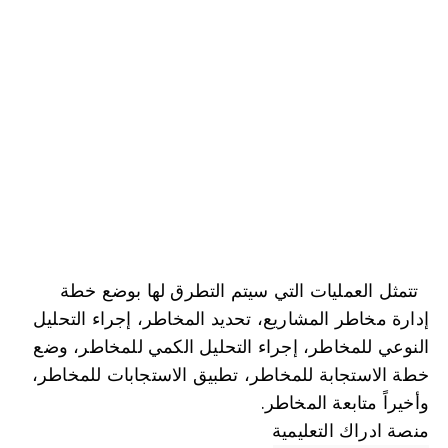
تتمثل العمليات التي سيتم التطرق لها بوضع خطة 
إدارة مخاطر المشاريع، تحديد المخاطر، إجراء التحليل 
النوعي للمخاطر، إجراء التحليل الكمي للمخاطر، وضع 
خطة الاستجابة للمخاطر، تطبيق الاستجابات للمخاطر، 
وأخيراً متابعة المخاطر.
منصة ادراك التعليمية