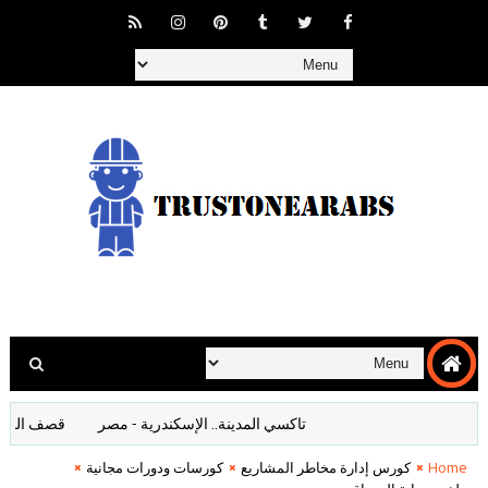
تاكسي المدينة.. الإسكندرية - مصر
قصف المانيا افلام
Home
كورس إدارة مخاطر المشاريع
كورسات ودورات مجانية