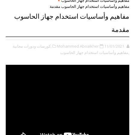
مفاهيم وأساسيات استخدام جهاز الحاسوب
مفاهيم وأساسيات استخدام جهاز الحاسوب مقدمة
مفاهيم وأساسيات استخدام جهاز الحاسوب
مقدمة
11/01/2021
Mohammed Aboalkher
,كورسات ودورات مجانية
,مفاهيم وأساسيات استخدام جهاز الحاسوب