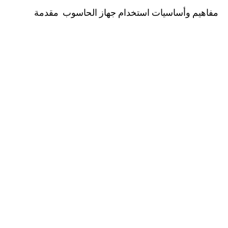
مفاهيم وأساسيات استخدام جهاز الحاسوب مقدمة