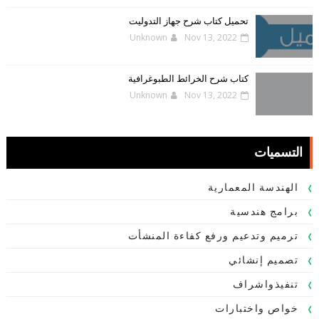
تحميل كتاب شرح جهاز التدوليت
Unknown
Nov 13, 2022
كتاب شرح الخرائط الطبوغرافية
Unknown
Nov 13, 2022
التسميات
الهندسة المعمارية
برامج هندسية
ترميم وتدعيم ورفع كفاءة المنشأت
تصميم إنشائي
تنفيذواشراف
خواص واختبارات