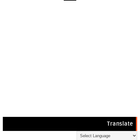
Translate