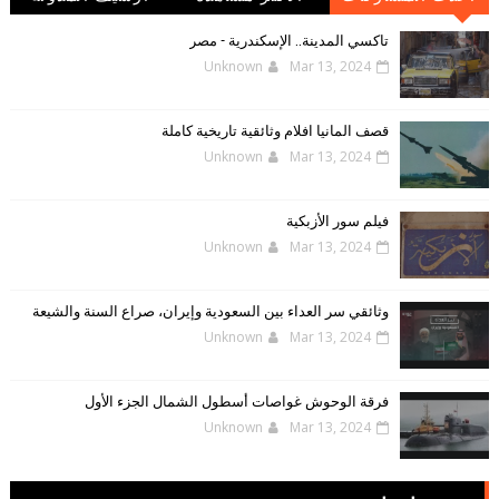
الإلكترونية
تاكسي المدينة.. الإسكندرية - مصر
Unknown
Mar 13, 2024
قصف المانيا افلام وثائقية تاريخية كاملة
Unknown
Mar 13, 2024
فيلم سور الأزبكية
Unknown
Mar 13, 2024
وثائقي سر العداء بين السعودية وإيران، صراع السنة والشيعة
Unknown
Mar 13, 2024
فرقة الوحوش غواصات أسطول الشمال الجزء الأول
Unknown
Mar 13, 2024