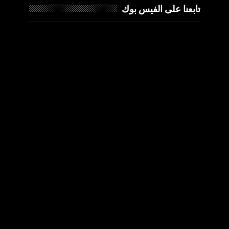
تابعنا على الفيس بوك