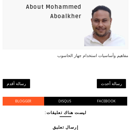
About Mohammed
Aboalkher
مفاهيم وأساسيات استخدام جهاز الحاسوب
رسالة أحدث
رسالة أقدم
BLOGGER
DISQUS
FACEBOOK
ليست هناك تعليقات:
إرسال تعليق