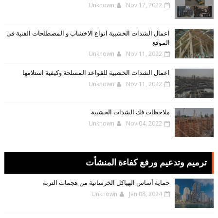
Unknown
Nov 17, 2022
اعمال الشدات الخشبية انواع الاخشاب و المصطلحات الفنية فى
الموقع
Unknown
Nov 11, 2022
اعمال الشدات الخشبية للقواعد المسلحة وكيفية استلامها
Unknown
Nov 11, 2022
ملاحظات فك الشدات الخشبية
Unknown
Nov 04, 2022
ترميم وتدعيم ورفع كفاءة المنشأت
حماية أساس الهياكل الخرسانية من هجمات التربة
Unknown
Jan 08, 2024