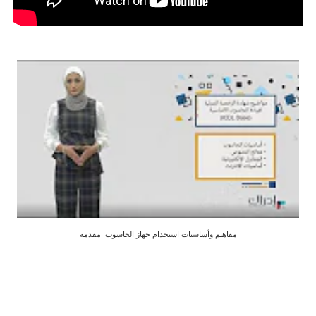
مفاهيم وأساسيات استخدام جهاز الحاسوب مقدمة