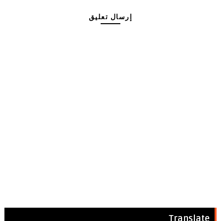
إرسال تعليق
Translate