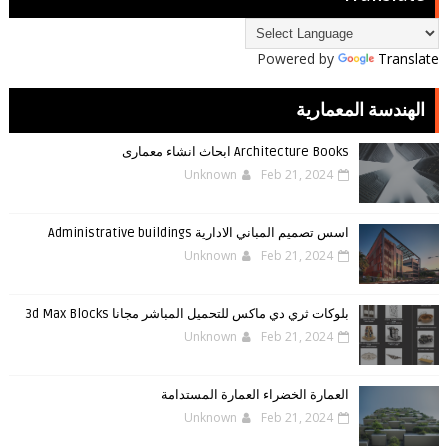
Powered by
Translate
الهندسة المعمارية
Architecture Books ابحاث انشاء معمارى
Unknown
Feb 21, 2024
اسس تصميم المباني الادارية Administrative buildings
Unknown
Feb 21, 2024
بلوكات ثري دي ماكس للتحميل المباشر مجانا 3d Max Blocks
Unknown
Feb 21, 2024
العمارة الخضراء العمارة المستدامة
Unknown
Feb 21, 2024