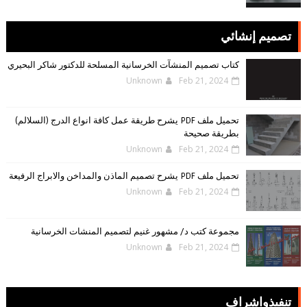
تصميم إنشائي
كتاب تصميم المنشآت الخرسانية المسلحة للدكتور شاكر البحيري
Unknown
Feb 21, 2024
تحميل ملف PDF يشرح طريقة عمل كافة انواع الدرج (السلالم)
بطريقة صحيحة
Unknown
Feb 21, 2024
تحميل ملف PDF يشرح تصميم الماذن والمداخن والابراج الرفيعة
Unknown
Feb 21, 2024
مجموعة كتب د/ مشهور غنيم لتصميم المنشات الخرسانية
Unknown
Feb 21, 2024
تنفيذواشراف