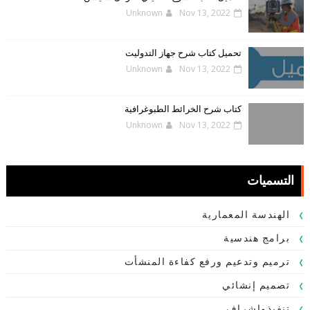
Unknown
Nov 13, 2022
تحميل كتاب شرح جهاز التدوليت
Unknown
Nov 13, 2022
كتاب شرح الخرائط الطبوغرافية
Unknown
Nov 13, 2022
التسميات
الهندسة المعمارية
برامج هندسية
ترميم وتدعيم ورفع كفاءة المنشأت
تصميم إنشائي
تنفيذواشراف