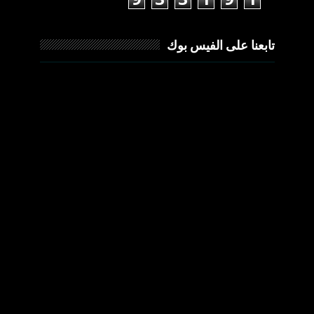
تابعنا على الفيس بوك