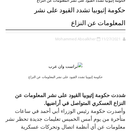
حكومة إثيوبيا تشدد القيود على نشر المعلومات عن النزاع
حكومة إثيوبيا تشدد القيود على نشر
المعلومات عن النزاع
Mohammed Aboalkher
11/27/2021
حكومة إثيوبيا تشدد القيود على نشر المعلومات عن النزاع
شددت حكومة إثيوبيا القيود على نشر المعلومات عن
النزاع العسكري المتواصل في أراضيها.
وأصدرت حكومة رئيس الوزراء أبي أحمد في ساعات
متأخرة من يوم أمس الخميس تعليمات جديدة تحظر نشر
معلومات عن أي أنظمة اتصال وتحركات عسكرية