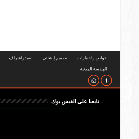
خواص واختبارات
تصميم إنشائي
تنفيذواشراف
الهندسة المدنية
تابعنا على الفيس بوك