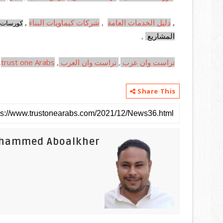
,
دليل الخدمات العامة
,
شركات كيماويات البناء
,
كورسات و
المشاريع
,
تراست وان عرب
,
تراست وان العرب
,
trust one Arabs
,
Share This
hammed Aboalkher