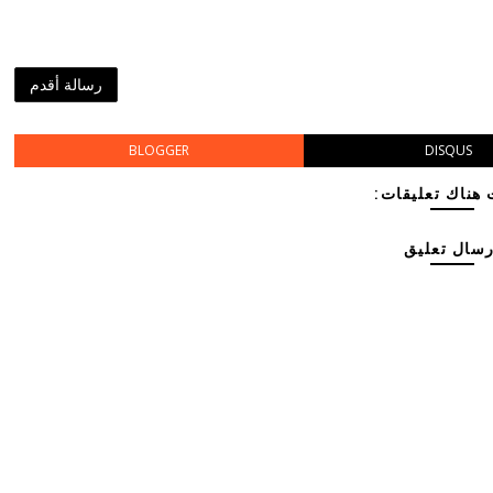
رسالة أقدم
BLOGGER
DISQUS
هناك تعليقات:
رسال تعليق