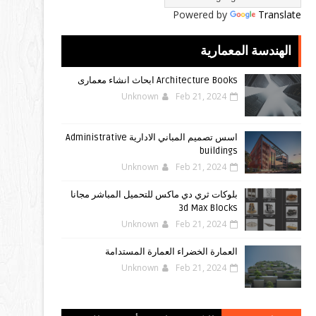
Powered by
Translate
الهندسة المعمارية
Architecture Books ابحاث انشاء معمارى
Unknown
Feb 21, 2024
اسس تصميم المباني الادارية Administrative
buildings
Unknown
Feb 21, 2024
بلوكات ثري دي ماكس للتحميل المباشر مجانا
3d Max Blocks
Unknown
Feb 21, 2024
العمارة الخضراء العمارة المستدامة
Unknown
Feb 21, 2024