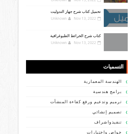
تحميل كتاب شرح جهاز التدوليت
Unknown
Nov 13, 2022
كتاب شرح الخرائط الطبوغرافية
Unknown
Nov 13, 2022
التسميات
الهندسة المعمارية
برامج هندسية
ترميم وتدعيم ورفع كفاءة المنشأت
تصميم إنشائي
تنفيذواشراف
خواص واختبارات