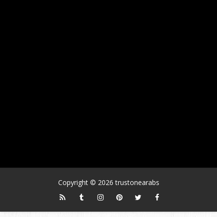
Copyright ©
2026
trustonearabs