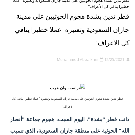
قطر تدين بشدة هجوم الحوثيين على مدينة جازان السعودية وتعتبره "عملا
خطيرا ينافي كل الأعراف"
قطر تدين بشدة هجوم الحوثيين على مدينة
جازان السعودية وتعتبره "عملا خطيرا ينافي
كل الأعراف"
Mohammed Aboalkher
12/25/2021
قطر تدين بشدة هجوم الحوثيين على مدينة جازان السعودية وتعتبره "عملا خطيرا ينافي كل
الأعراف"
دانت قطر "بشدة"، اليوم السبت، هجوم جماعة "أنصار
الله" الحوثية على منطقة جازان السعودية، الذي تسبب