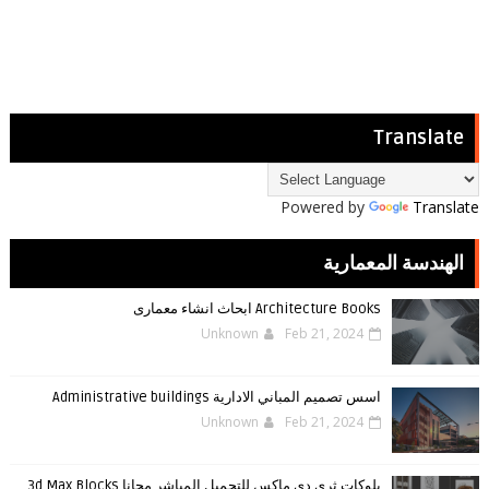
Translate
Powered by
Translate
الهندسة المعمارية
Architecture Books ابحاث انشاء معمارى
Unknown
Feb 21, 2024
اسس تصميم المباني الادارية Administrative buildings
Unknown
Feb 21, 2024
بلوكات ثري دي ماكس للتحميل المباشر مجانا 3d Max Blocks