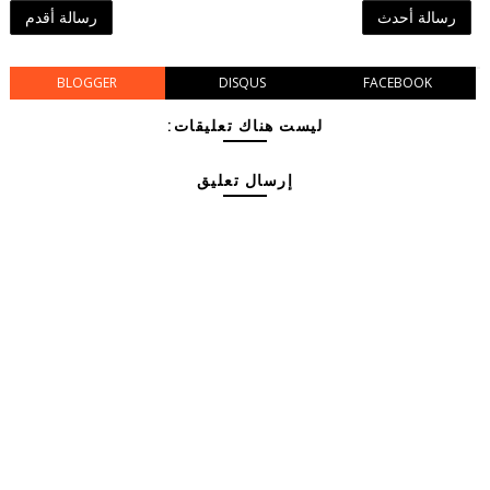
رسالة أحدث
رسالة أقدم
BLOGGER
DISQUS
FACEBOOK
ليست هناك تعليقات:
إرسال تعليق