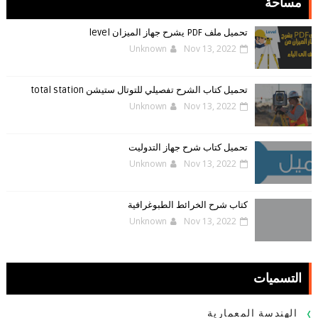
مساحة
تحميل ملف PDF يشرح جهاز الميزان level
Unknown
Nov 13, 2022
تحميل كتاب الشرح تفصيلي للتوتال ستيشن total station
Unknown
Nov 13, 2022
تحميل كتاب شرح جهاز التدوليت
Unknown
Nov 13, 2022
كتاب شرح الخرائط الطبوغرافية
Unknown
Nov 13, 2022
التسميات
الهندسة المعمارية