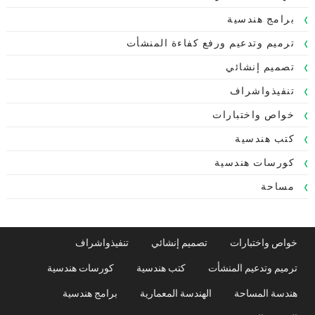
برامج هندسية
ترميم وتدعيم ورفع كفاءة المنشأت
تصميم إنشائي
تنفيذواشراف
خواص واختبارات
كتب هندسية
كورسات هندسية
مساحة
خواص واختبارات
تصميم إنشائي
تنفيذواشراف
ترميم وتدعيم المنشأت
كتب هندسية
كورسات هندسية
هندسة المساحة
الهندسة المعمارية
برامج هندسية