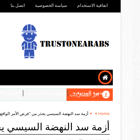
اتفاقية الاستخدام
سياسة الخصوصية
اتصل بنا
الهندسة المدنية
الهندسة المعمارية
التعليم ال
اخر المشاركات
Home
أزمة سد النهضة السيسي يحذر من "فرض الأمر الواقع"
أزمة سد النهضة السيسي يح