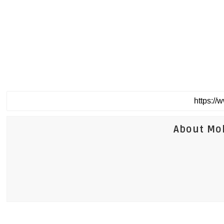
About Mo