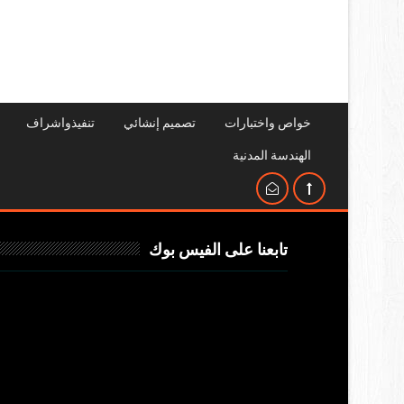
خواص واختبارات
تصميم إنشائي
تنفيذواشراف
الهندسة المدنية
تابعنا على الفيس بوك