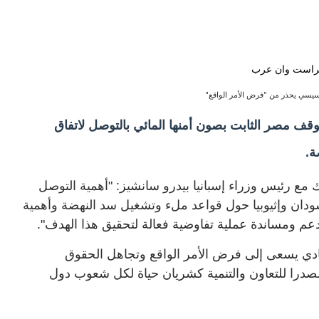
سيسي يحذر من "فرض الأمر الواقع"
ف مصر الثابت بصون أمنها المائي بالتوصل لاتفاق
ة.
 رئيس وزراء إسبانيا بيدرو سانشيز: "أهمية التوصل
ان وإثيوبيا حول قواعد ملء وتشغيل سد النهضة وأهمية
دعم ومساندة عملية تفاوضية فعالة لتحقيق هذا الهدف".
ادي يسعى إلى فرض الأمر الواقع وتجاهل الحقوق
صدرا للتعاون والتنمية كشريان حياة لكل شعوب دول