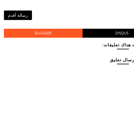
رسالة أقدم
BLOGGER
DISQUS
هناك تعليقات:
رسال تعليق