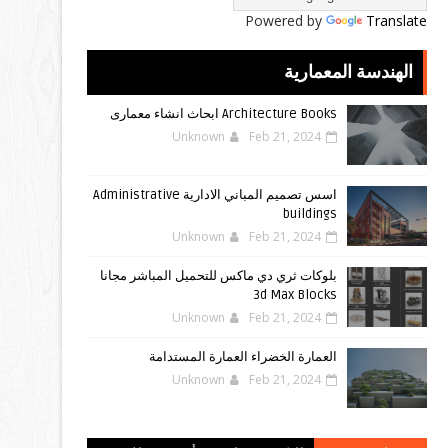
Powered by
Translate
الهندسة المعمارية
Architecture Books ابحاث انشاء معمارى
Unknown
Feb 21, 2024
اسس تصميم المباني الادارية Administrative
buildings
Unknown
Feb 21, 2024
بلوكات ثري دي ماكس للتحميل المباشر مجانا
3d Max Blocks
Unknown
Feb 21, 2024
العمارة الخضراء العمارة المستدامة
Unknown
Feb 21, 2024