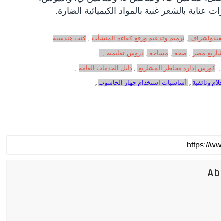
ناية بالشعر غنية بالمواد الكيميائية الضارة.
فيذواشراف
,
ترميم وتدعيم ورفع كفاءة المنشأت
,
كتب هندسية
اريع مصر
,
صحة
,
مساحة
,
دروس تعليمية
,
,
كورس إدارة مخاطر المشاريع
,
دليل الخدمات العامة
,
لام وثائقية
,
أساسيات استخدام جهاز الحاسوب
,
Ab