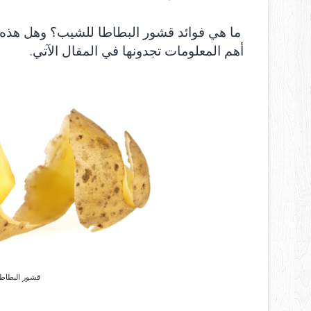
ما هي فوائد قشور البطاطا للشيب؟ وهل هذه ا
أهم المعلومات تجدونها في المقال الآتي.
قشور البطاطا