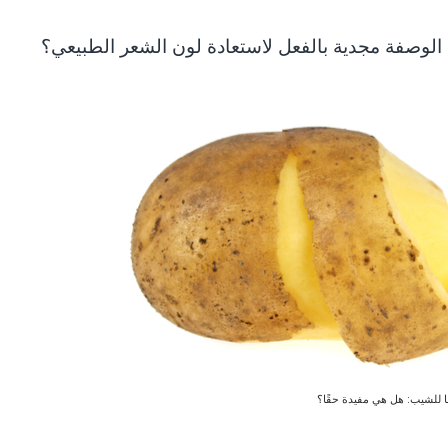
لوصفة مجدية بالفعل لاستعادة لون الشعر الطبيعي؟
 للشيب: هل هي مفيدة حقًا؟