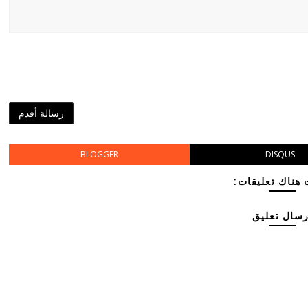
رسالة أقدم
BLOGGER
DISQUS
هناك تعليقات:
رسال تعليق