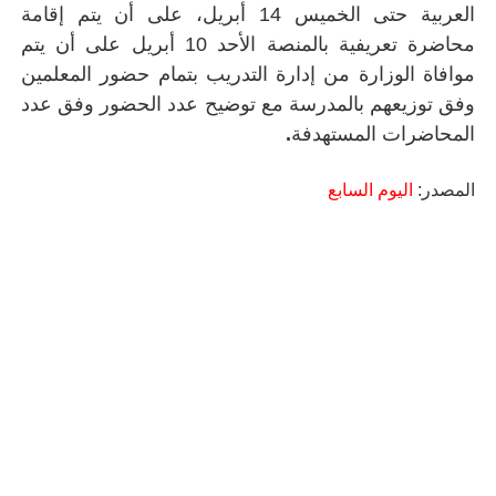
العربية حتى الخميس 14 أبريل، على أن يتم إقامة
محاضرة تعريفية بالمنصة الأحد 10 أبريل على أن يتم
موافاة الوزارة من إدارة التدريب بتمام حضور المعلمين
وفق توزيعهم بالمدرسة مع توضيح عدد الحضور وفق عدد
المحاضرات المستهدفة
.
المصدر:
اليوم السابع