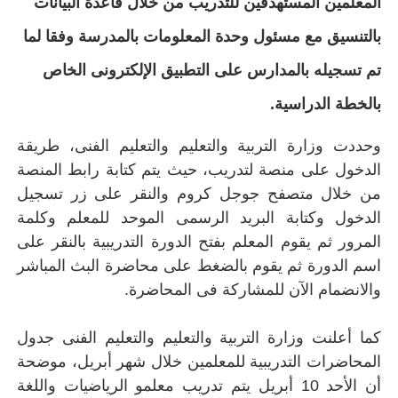
المعلمين المستهدفين للتدريب من خلال قاعدة البيانات
بالتنسيق مع مسئول وحدة المعلومات بالمدرسة وفقا لما
تم تسجيله بالمدارس على التطبيق الإلكترونى الخاص
بالخطة الدراسية.
وحددت وزارة التربية والتعليم والتعليم الفنى، طريقة
الدخول على منصة لتدريب، حيث يتم كتابة رابط المنصة
من خلال متصفح جوجل كروم والنقر على زر تسجيل
الدخول وكتابة البريد الرسمى الموحد للمعلم وكلمة
المرور ثم يقوم المعلم بفتح الدورة التدريبية بالنقر على
اسم الدورة ثم يقوم بالضغط على محاضرة البث المباشر
والانضمام الآن للمشاركة فى المحاضرة.
كما أعلنت وزارة التربية والتعليم والتعليم الفنى جدول
المحاضرات التدريبية للمعلمين خلال شهر أبريل، موضحة
أن الأحد 10 أبريل يتم تدريب معلمو الرياضيات واللغة