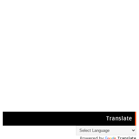
Translate
Powered by
Translate