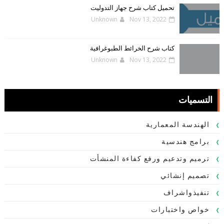
تحميل كتاب شرح جهاز التدوليت
Unknown
Nov 13, 2022
كتاب شرح الخرائط الطبوغرافية
Unknown
Nov 13, 2022
التسميات
الهندسة المعمارية
برامج هندسية
ترميم وتدعيم ورفع كفاءة المنشأت
تصميم إنشائي
تنفيذواشراف
خواص واختبارات