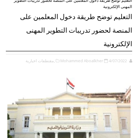
التعليم توضح طريقة دخول المعلمين على المنصة لحضور تدريبات التطوير
المهنى الإلكترونية
التعليم توضح طريقة دخول المعلمين على
المنصة لحضور تدريبات التطوير المهنى
الإلكترونية
4/07/2022
Mohammed Aboalkher
,مقتطفات اخبارية