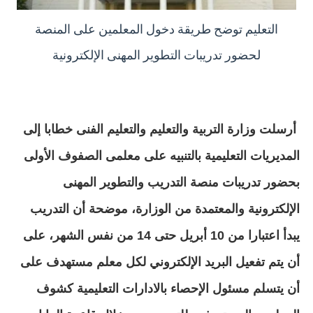
التعليم توضح طريقة دخول المعلمين على المنصة
لحضور تدريبات التطوير المهنى الإلكترونية
أرسلت وزارة التربية والتعليم والتعليم الفنى خطابا إلى
المديريات التعليمية بالتنبيه على معلمى الصفوف الأولى
بحضور تدريبات منصة التدريب والتطوير المهنى
الإلكترونية والمعتمدة من الوزارة، موضحة أن التدريب
يبدأ اعتبارا من 10 أبريل حتى 14 من نفس الشهر، على
أن يتم تفعيل البريد الإلكتروني لكل معلم مستهدف على
أن يتسلم مسئول الإحصاء بالادارات التعليمية كشوف